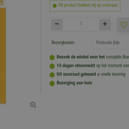
Dit product hebben wij op voorraad
Bezorgkosten
Bezoek de winkel voor het
complete Boe
14 dagen retourrecht
op het moment van
Uit voorraad geleverd =
snelle levering
Bezorging aan huis