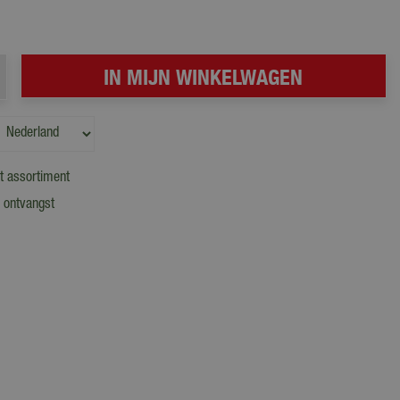
t assortiment
 ontvangst