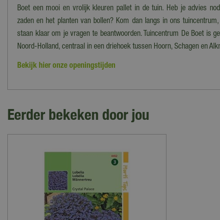
Boet een mooi en vrolijk kleuren pallet in de tuin. Heb je advies nod
zaden en het planten van bollen? Kom dan langs in ons tuincentrum,
staan klaar om je vragen te beantwoorden. Tuincentrum De Boet is ge
Noord-Holland, centraal in een driehoek tussen Hoorn, Schagen en Alk
Bekijk hier onze openingstijden
Eerder bekeken door jou