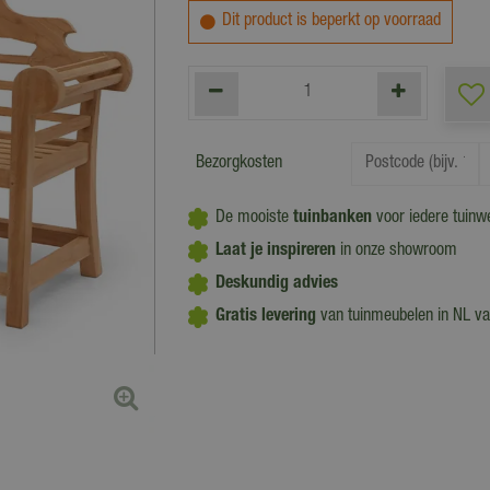
Dit product is beperkt op voorraad
Bezorgkosten
De mooiste
tuinbanken
voor iedere tuinw
Laat je inspireren
in onze showroom
Deskundig advies
Gratis levering
van tuinmeubelen in NL v