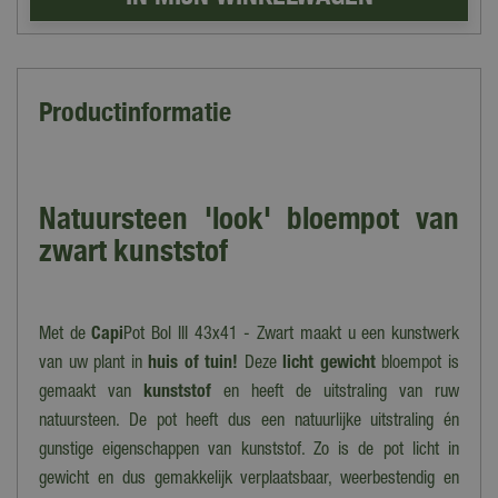
Productinformatie
Natuursteen 'look' bloempot van
zwart kunststof
Met de
Capi
Pot Bol III 43x41 - Zwart maakt u een kunstwerk
van uw plant in
huis of tuin!
Deze
licht gewicht
bloempot is
gemaakt van
kunststof
en heeft de uitstraling van ruw
natuursteen. De pot heeft dus een natuurlijke uitstraling én
gunstige eigenschappen van kunststof. Zo is de pot licht in
gewicht en dus gemakkelijk verplaatsbaar, weerbestendig en