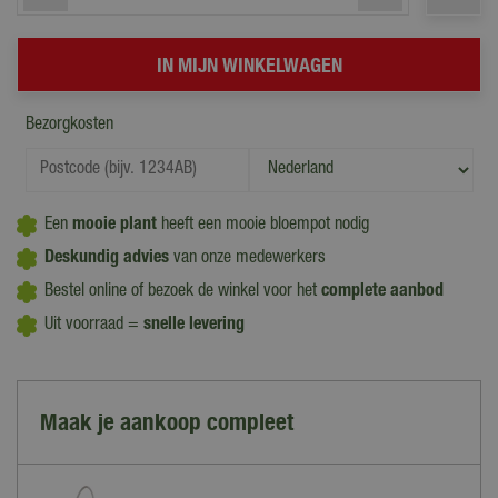
Bezorgkosten
Een
mooie plant
heeft een mooie bloempot nodig
Deskundig advies
van onze medewerkers
Bestel online of bezoek de winkel voor het
complete aanbod
Uit voorraad =
snelle levering
Maak je aankoop compleet