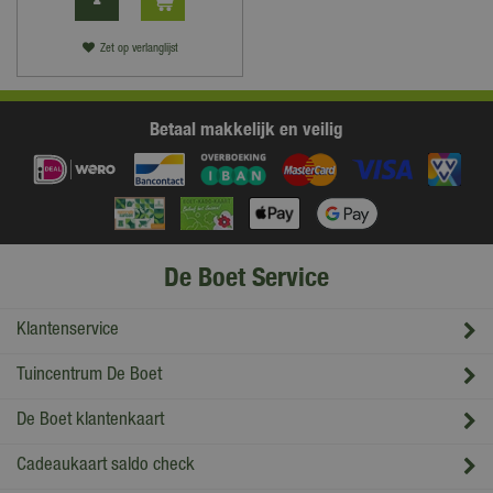
Zet op verlanglijst
Betaal makkelijk en veilig
De Boet Service
Klantenservice
Tuincentrum De Boet
De Boet klantenkaart
Cadeaukaart saldo check