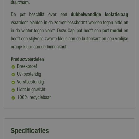
duurzaam.
De pot beschikt over een
dubbelwandige isolatielaag
waardoor planten in de zomer beschermt worden tegen hitte en
in de winter tegen vorst. Deze Capi pot heeft een
pot model
en
heeft een stijlvolle zwarte kleur aan de buitenkant en een vrolijke
oranje kleur aan de binnenkant.
Productvoordelen
Breekproef
Uv-bestendig
Vorstbestendig
Licht in gewicht
100% recyclebaar
Specificaties