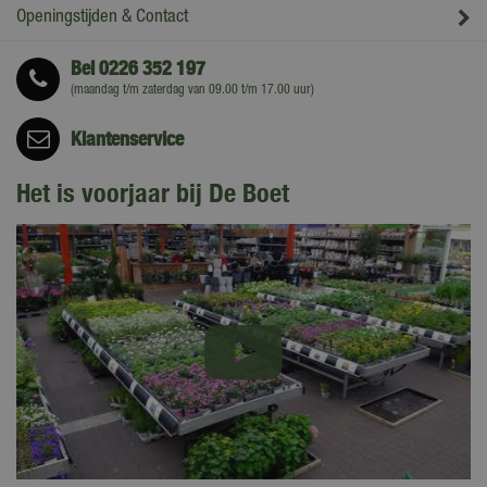
Openingstijden & Contact
Bel
0226 352 197
(maandag t/m zaterdag van 09.00 t/m 17.00 uur)
Klantenservice
Het is voorjaar bij De Boet