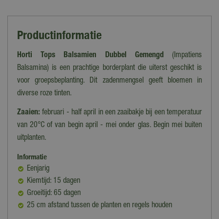
Productinformatie
Horti Tops Balsamien Dubbel Gemengd
(Impatiens
Balsamina) is een prachtige borderplant die uiterst geschikt is
voor groepsbeplanting. Dit zadenmengsel geeft bloemen in
diverse roze tinten.
Zaaien:
februari - half april in een zaaibakje bij een temperatuur
van 20°C of van begin april - mei onder glas. Begin mei buiten
uitplanten.
Informatie
Eenjarig
Kiemtijd: 15 dagen
Groeitijd: 65 dagen
25 cm afstand tussen de planten en regels houden