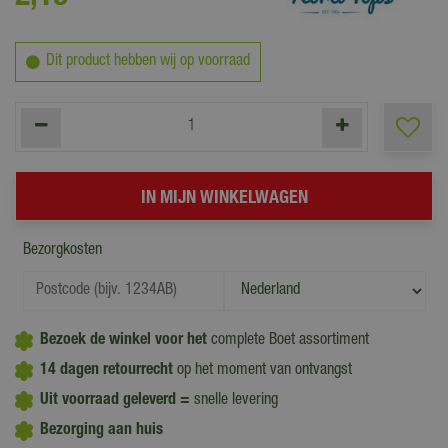
Dit product hebben wij op voorraad
Bezorgkosten
Bezoek de winkel voor het
complete Boet assortiment
14 dagen retourrecht
op het moment van ontvangst
Uit voorraad geleverd =
snelle levering
Bezorging aan huis