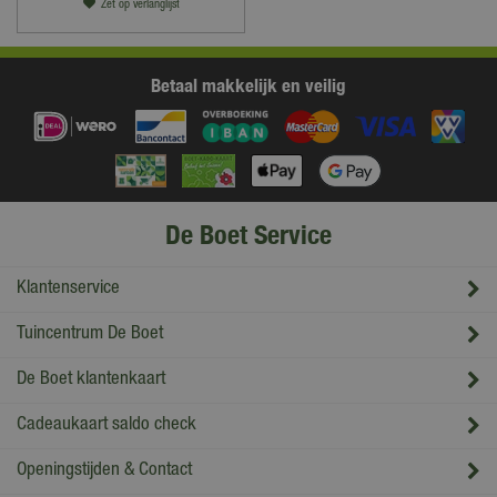
Zet op verlanglijst
Betaal makkelijk en veilig
De Boet Service
Klantenservice
Tuincentrum De Boet
De Boet klantenkaart
Cadeaukaart saldo check
Openingstijden & Contact