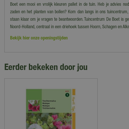
Boet een mooi en vrolijk kleuren pallet in de tuin. Heb je advies nod
zaden en het planten van bollen? Kom dan langs in ons tuincentrum,
staan klaar om je vragen te beantwoorden. Tuincentrum De Boet is ge
Noord-Holland, centraal in een driehoek tussen Hoorn, Schagen en Alk
Bekijk hier onze openingstijden
Eerder bekeken door jou