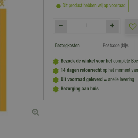
Dit product hebben wij op voorraad
Bezorgkosten
Bezoek de winkel voor het
complete Boe
14 dagen retourrecht
op het moment van
Uit voorraad geleverd =
snelle levering
Bezorging aan huis