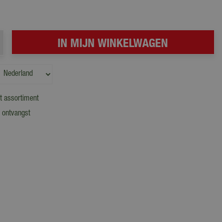
t assortiment
 ontvangst