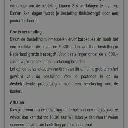
wij ernaar om de bestelling binnen 2-4 werkdagen te leveren.
Binnen 2-4 dagen wordt je bestelling thuisbezorgd door een
postorder bedrijf.
Gratis verzending
Bevat de bestelling tuinmeubelen en/of barbecues én heeft het
een bestelwaarde boven de € 800,- dan wordt de bestelling in
Nederland
gratis bezorgd*
. Voor bestellingen onder de € 800,-
zullen wij verzendkosten in rekening brengen.
Let op: de verzendkosten variëren van tarief i.v.m. grootte en het
gewicht van de bestelling. Voer je postcode in op de
desbetreffende productpagina voor een berekening van de
kosten.
Afhalen
Kies je ervoor om de bestelling op te halen in ons magazijn/onze
winkel dan kan dat tot 16:30 uur. Wij laten je dan vooraf weten
wanneer en waar de bestelling precies klaarstaat.