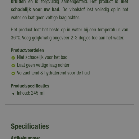
kruiden
en is zorgvuldig samengesteld. Het product is
niet
schadelijk voor uw bad.
De vloeistof lost volledig op in het
water en laat geen vettige laag achter.
Het product lost het beste op in water bij een temperatuur van
36°C. Voeg gelijkmatig ongeveer 2-3 dopjes toe aan het water.
Productvoordelen
Niet schadelijk voor het bad
Laat geen vettige laag achter
Verzachtend & hydraterend voor de huid
Productspecificaties
Inhoud: 245 ml
Specificaties