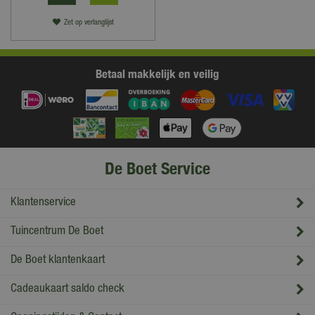
Zet op verlanglijst
Betaal makkelijk en veilig
De Boet Service
Klantenservice
Tuincentrum De Boet
De Boet klantenkaart
Cadeaukaart saldo check