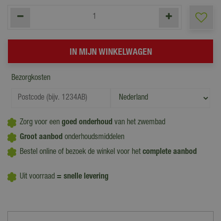
Bezorgkosten
Zorg voor een
goed onderhoud
van het zwembad
Groot aanbod
onderhoudsmiddelen
Bestel online of bezoek de winkel voor het
complete aanbod
Uit voorraad
= snelle levering