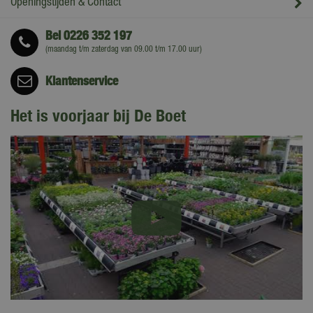
Openingstijden & Contact
Bel
0226 352 197
(maandag t/m zaterdag van 09.00 t/m 17.00 uur)
Klantenservice
Het is voorjaar bij De Boet