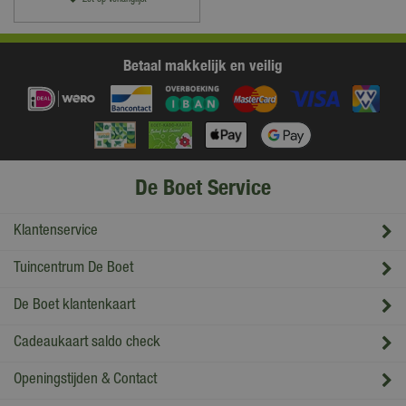
Betaal makkelijk en veilig
De Boet Service
Klantenservice
Tuincentrum De Boet
De Boet klantenkaart
Cadeaukaart saldo check
Openingstijden & Contact