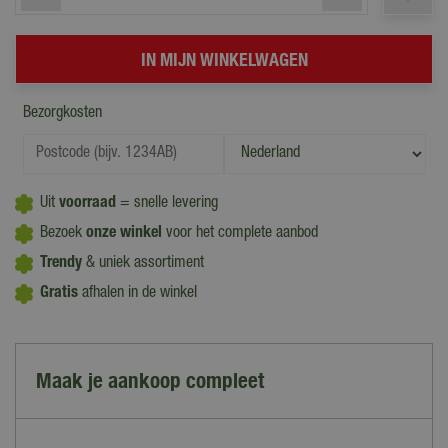
Bezorgkosten
Uit
voorraad
= snelle levering
Bezoek
onze winkel
voor het complete aanbod
Trendy
& uniek assortiment
Gratis
afhalen in de winkel
Maak je aankoop compleet