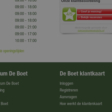
09:00 - 18:00
09:00 - 18:00
09:00 - 18:00
09:00 - 18:00
09:00 - 21:00
09:00 - 17:00
10:00 - 17:00
e openingstijden
rum De Boet
De Boet klantkaart
rum De Boet
Inloggen
ing
Registreren
Aanvragen
 Boet
Hoe werkt de klantenkaart