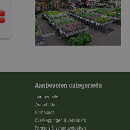
Aanbevolen categorieën
Tuinmeubelen
Zwembaden
Barbecues
Overkappingen & veranda's
Parasols & schaduwdoeken