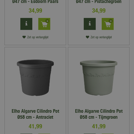
Ø47 cm - Esdoorn Paars
Ø47 cm - Pistachegroen
34
,
99
34
,
99
Zet op verlanglijst
Zet op verlanglijst
Elho Algarve Cilindro Pot
Elho Algarve Cilindro Pot
Ø58 cm - Antraciet
Ø58 cm - Tijmgroen
41
,
99
41
,
99