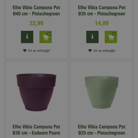
Elho Vibia Campana Pot
Elho Vibia Campana Pot
Ø40 cm - Pistachegroen
Ø35 cm - Pistachegroen
22
,
99
14
,
99
Zet op verlanglijst
Zet op verlanglijst
Elho Vibia Campana Pot
Elho Vibia Campana Pot
Ø30 cm - Esdoorn Paars
Ø25 cm - Pistachegroen