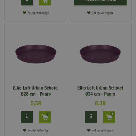
Zet op verlanglijst
Zet op verlanglijst
Elho Loft Urban Schotel
Elho Loft Urban Schotel
Ø28 cm - Paars
Ø34 cm - Paars
5
,
59
8
,
39
Zet op verlanglijst
Zet op verlanglijst