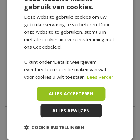
gebruik van cookies.
Deze website gebruikt cookies om uw
gebruikerservaring te verbeteren. Door
onze website te gebruiken, stemt u in
met alle cookies in overeenstemming met
ons Cookiebeleid.
Elho Loft Urban Schotel
Elho Loft Urban Schotel
Ø28 cm - Pistachegroen
Ø24 cm - Pistachegroen
U kunt onder 'Details weergeven'
5
,
59
5
,
19
eventueel een selectie maken van wat
voor cookies u wilt toestaan.
Lees verder
ALLES ACCEPTEREN
Zet op verlanglijst
Zet op verlanglijst
ALLES AFWIJZEN
COOKIE INSTELLINGEN