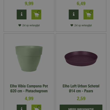
9
,
99
6
,
49
Zet op verlanglijst
Zet op verlanglijst
Elho Vibia Campana Pot
Elho Loft Urban Schotel
Ø20 cm - Pistachegroen
Ø14 cm - Paars
4
,
99
2
,
59
MEER INFORMATIE