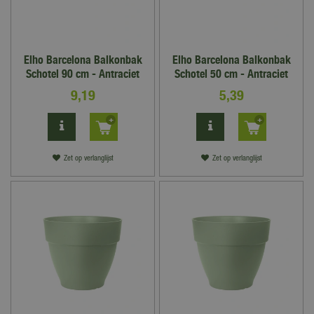
Elho Barcelona Balkonbak
Elho Barcelona Balkonbak
Schotel 90 cm - Antraciet
Schotel 50 cm - Antraciet
9
,
19
5
,
39
Zet op verlanglijst
Zet op verlanglijst