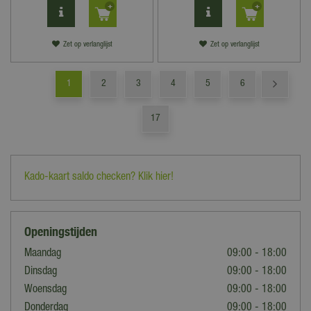
Zet op verlanglijst
Zet op verlanglijst
1
2
3
4
5
6
17
Kado-kaart saldo checken? Klik hier!
Openingstijden
Maandag
09:00 - 18:00
Dinsdag
09:00 - 18:00
Woensdag
09:00 - 18:00
Donderdag
09:00 - 18:00