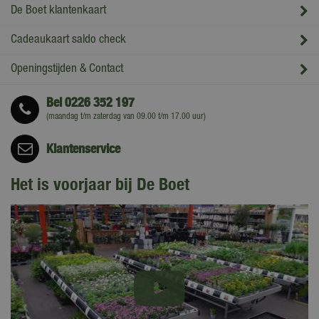
De Boet klantenkaart
Cadeaukaart saldo check
Openingstijden & Contact
Bel
0226 352 197
(maandag t/m zaterdag van 09.00 t/m 17.00 uur)
Klantenservice
Het is voorjaar bij De Boet