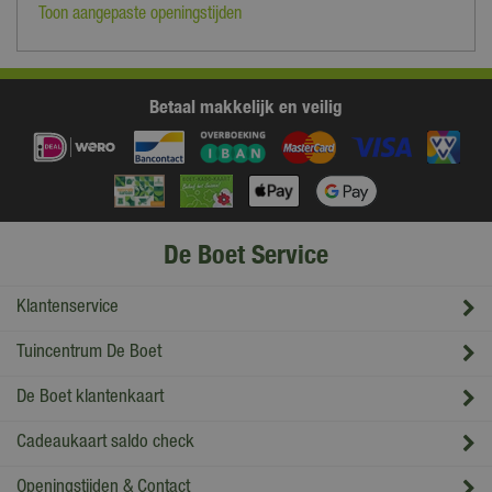
Toon aangepaste openingstijden
Betaal makkelijk en veilig
De Boet Service
Klantenservice
Tuincentrum De Boet
De Boet klantenkaart
Cadeaukaart saldo check
Openingstijden & Contact