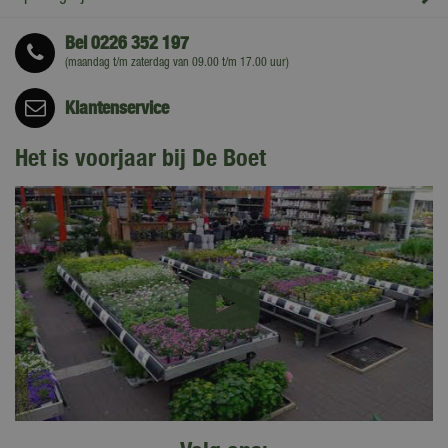
Bel
0226 352 197
(maandag t/m zaterdag van 09.00 t/m 17.00 uur)
Klantenservice
Het is voorjaar bij De Boet