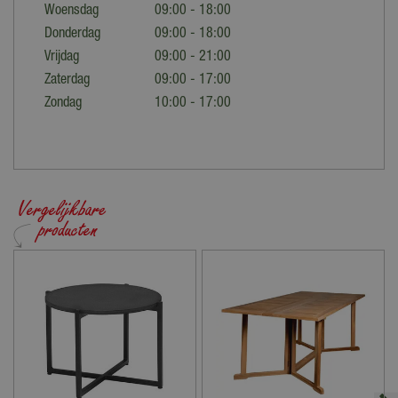
Woensdag
09:00 - 18:00
Donderdag
09:00 - 18:00
Vrijdag
09:00 - 21:00
Zaterdag
09:00 - 17:00
Zondag
10:00 - 17:00