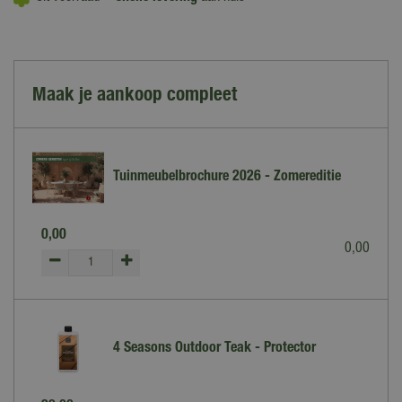
Maak je aankoop compleet
Tuinmeubelbrochure 2026 - Zomereditie
0
,
00
0
,
00
4 Seasons Outdoor Teak - Protector