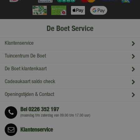
De Boet Service
Klantenservice
Tuincentrum De Boet
De Boet klantenkaart
Cadeaukaart saldo check
Openingstijden & Contact
Bel
0226 352 197
(maandag t/m zaterdag van 09.00 t/m 17.00 uur)
Klantenservice