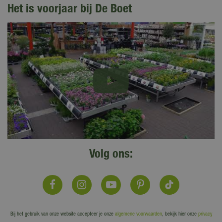
Het is voorjaar bij De Boet
Volg ons:
Bij het gebruik van onze website accepteer je onze
algemene voorwaarden
, bekijk hier onze
privacy