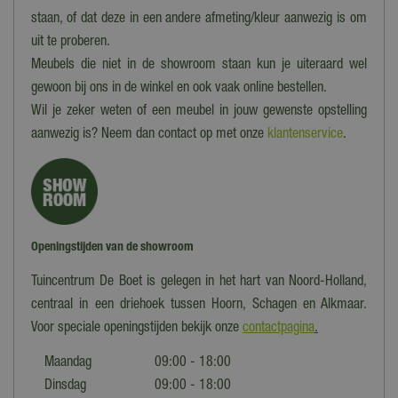
staan, of dat deze in een andere afmeting/kleur aanwezig is om
uit te proberen.
Meubels die niet in de showroom staan kun je uiteraard wel
gewoon bij ons in de winkel en ook vaak online bestellen.
Wil je zeker weten of een meubel in jouw gewenste opstelling
aanwezig is? Neem dan contact op met onze
klantenservice
.
Openingstijden van de showroom
Tuincentrum De Boet is gelegen in het hart van Noord-Holland,
centraal in een driehoek tussen Hoorn, Schagen en Alkmaar.
Voor speciale openingstijden bekijk onze
contactpagina
.
Maandag
09:00 - 18:00
Dinsdag
09:00 - 18:00