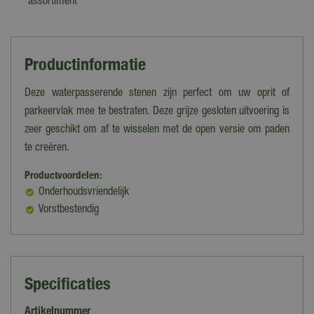
assortiment
Productinformatie
Deze waterpasserende stenen zijn perfect om uw oprit of
parkeervlak mee te bestraten. Deze grijze gesloten uitvoering is
zeer geschikt om af te wisselen met de open versie om paden
te creëren.
Productvoordelen:
Onderhoudsvriendelijk
Vorstbestendig
Specificaties
Artikelnummer