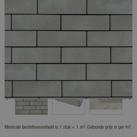
Minimale bestelhoeveelheid is 1 stuk = 1 m². Getoonde prijs is per m².