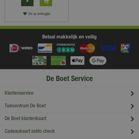
Zet op verlanglijst
Betaal makkelijk en veilig
De Boet Service
Klantenservice
Tuincentrum De Boet
De Boet klantenkaart
Cadeaukaart saldo check