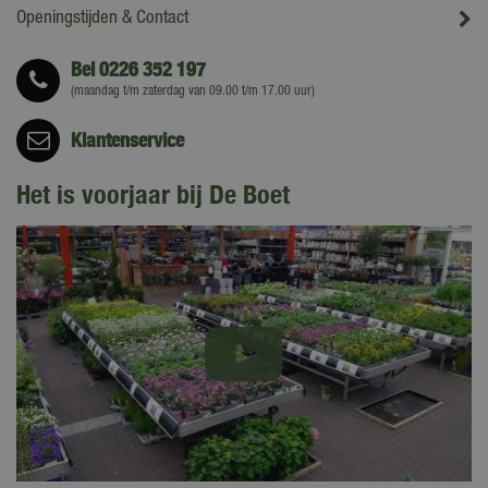
Openingstijden & Contact
Bel
0226 352 197
(maandag t/m zaterdag van 09.00 t/m 17.00 uur)
Klantenservice
Het is voorjaar bij De Boet