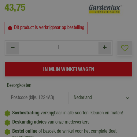
43
,
75
Dit product is verkrijgbaar op bestelling
Bezorgkosten
Sierbestrating
verkrijgbaar in alle soorten, kleuren en maten!
Deskundig advies
van onze medewerkers
Bestel online
of bezoek de winkel
voor het
complete Boet