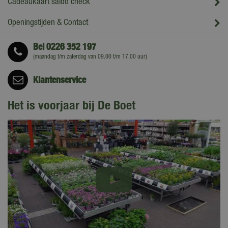
Cadeaukaart saldo check
Openingstijden & Contact
Bel
0226 352 197
(maandag t/m zaterdag van 09.00 t/m 17.00 uur)
Klantenservice
Het is voorjaar bij De Boet