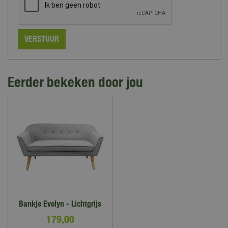
Eerder bekeken door jou
Bankje Evelyn - Lichtgrijs
179
,
00