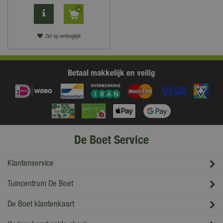
Zet op verlanglijst
Betaal makkelijk en veilig
De Boet Service
Klantenservice
Tuincentrum De Boet
De Boet klantenkaart