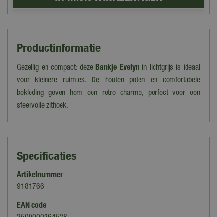
Productinformatie
Gezellig en compact: deze
Bankje Evelyn
in lichtgrijs is ideaal
voor kleinere ruimtes. De houten poten en comfortabele
bekleding geven hem een retro charme, perfect voor een
sfeervolle zithoek.
Specificaties
Artikelnummer
9181766
EAN code