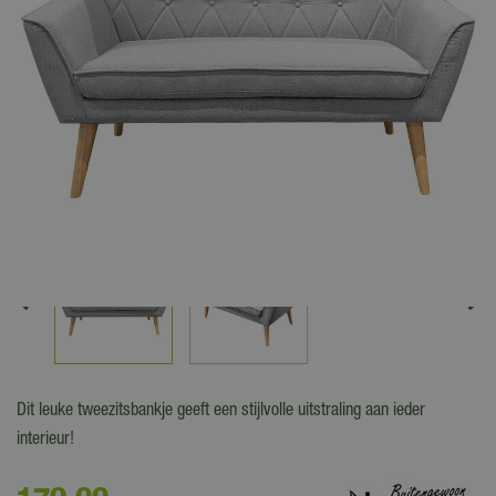
Dit leuke tweezitsbankje geeft een stijlvolle uitstraling aan ieder
interieur!