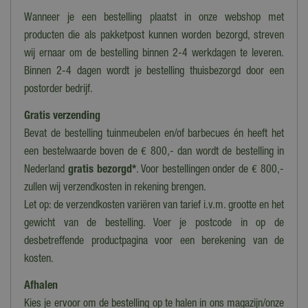
Wanneer je een bestelling plaatst in onze webshop met
producten die als pakketpost kunnen worden bezorgd, streven
wij ernaar om de bestelling binnen 2-4 werkdagen te leveren.
Binnen 2-4 dagen wordt je bestelling thuisbezorgd door een
postorder bedrijf.
Gratis verzending
Bevat de bestelling tuinmeubelen en/of barbecues én heeft het
een bestelwaarde boven de € 800,- dan wordt de bestelling in
Nederland
gratis bezorgd*
. Voor bestellingen onder de € 800,-
zullen wij verzendkosten in rekening brengen.
Let op: de verzendkosten variëren van tarief i.v.m. grootte en het
gewicht van de bestelling. Voer je postcode in op de
desbetreffende productpagina voor een berekening van de
kosten.
Afhalen
Kies je ervoor om de bestelling op te halen in ons magazijn/onze