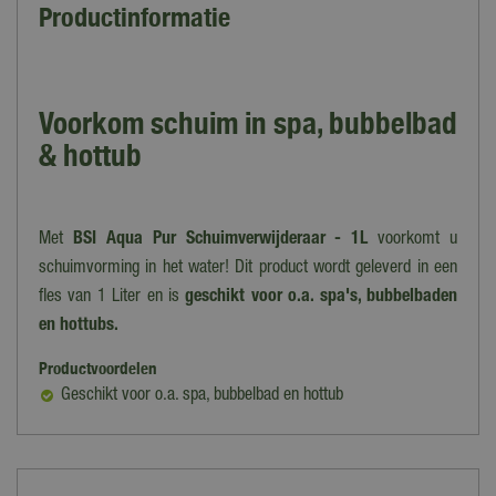
Productinformatie
Voorkom schuim in spa, bubbelbad
& hottub
Met
BSI Aqua Pur Schuimverwijderaar - 1L
voorkomt u
schuimvorming in het water! Dit product wordt geleverd in een
fles van 1 Liter en is
geschikt voor o.a. spa's, bubbelbaden
en hottubs.
Productvoordelen
Geschikt voor o.a. spa, bubbelbad en hottub