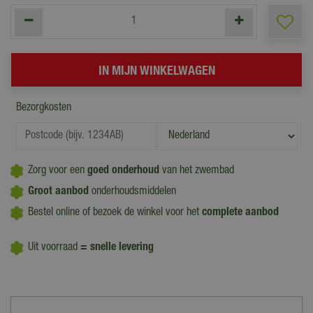
Bezorgkosten
Zorg voor een
goed onderhoud
van het zwembad
Groot aanbod
onderhoudsmiddelen
Bestel online of bezoek de winkel voor het
complete aanbod
Uit voorraad
= snelle levering