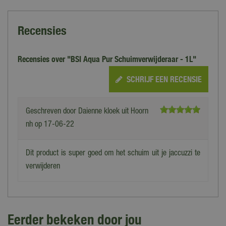
Recensies
Recensies over "BSI Aqua Pur Schuimverwijderaar - 1L"
SCHRIJF EEN RECENSIE
Geschreven door
Daienne kloek
uit Hoorn
nh op
17-06-22
Dit product is super goed om het schuim uit je jaccuzzi te
verwijderen
Eerder bekeken door jou