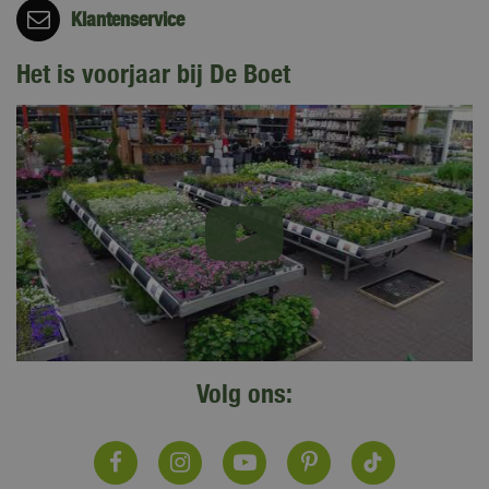
Klantenservice
Het is voorjaar bij De Boet
Volg ons: