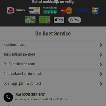
Betaal makkelijk en veilig
De Boet Service
Klantenservice
Tuincentrum De Boet
De Boet klantenkaart
Cadeaukaart saldo check
Openingstijden & Contact
Bel
0226 352 197
(maandag t/m zaterdag van 09.00 t/m 17.00 uur)