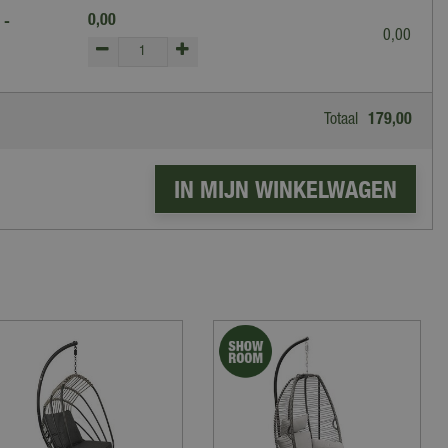
0
,
00
 -
0
,
00
Totaal
179
,
00