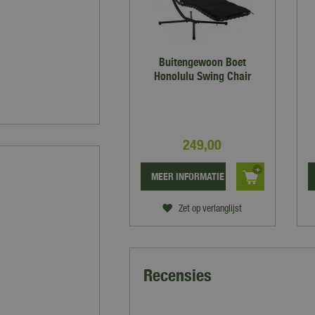
Buitengewoon Boet
Honolulu Swing Chair
249
,
00
MEER INFORMATIE
Zet op verlanglijst
Recensies