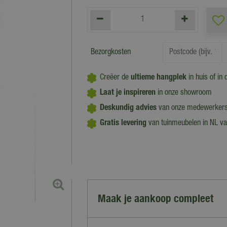
Bezorgkosten
Creëer de
ultieme hangplek
in huis of in 
Laat je inspireren
in onze showroom
Deskundig advies
van onze medewerker
Gratis levering
van tuinmeubelen in NL v
Maak je aankoop compleet