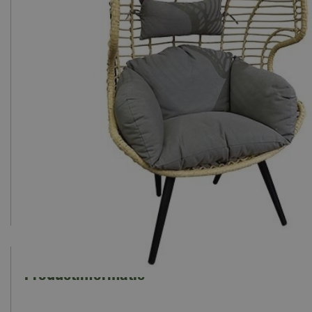
Productinformatie