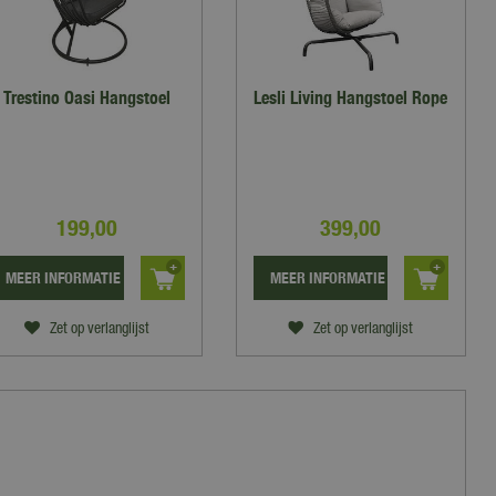
Trestino Oasi Hangstoel
Lesli Living Hangstoel Rope
199
,
00
399
,
00
MEER INFORMATIE
MEER INFORMATIE
Zet op verlanglijst
Zet op verlanglijst