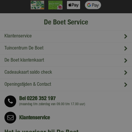
De Boet Service
Klantenservice
Tuincentrum De Boet
De Boet klantenkaart
Cadeaukaart saldo check
Openingstijden & Contact
Bel
0226 352 197
(maandag t/m zaterdag van 09.00 t/m 17.00 uur)
Klantenservice