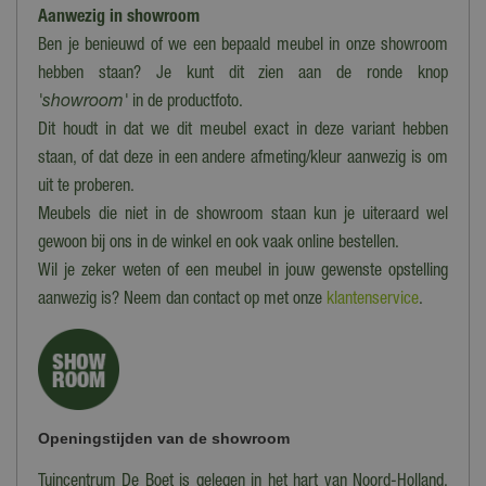
Aanwezig in showroom
Ben je benieuwd of we een bepaald meubel in onze showroom
hebben staan? Je kunt dit zien aan de ronde knop
'showroom'
in de productfoto.
Dit houdt in dat we dit meubel exact in deze variant hebben
staan, of dat deze in een andere afmeting/kleur aanwezig is om
uit te proberen.
Meubels die niet in de showroom staan kun je uiteraard wel
gewoon bij ons in de winkel en ook vaak online bestellen.
Wil je zeker weten of een meubel in jouw gewenste opstelling
aanwezig is? Neem dan contact op met onze
klantenservice
.
Openingstijden van de showroom
Tuincentrum De Boet is gelegen in het hart van Noord-Holland,