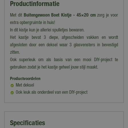
Productinformatie
Met dit
Buitengewoon Boet Kistje - 45×20 cm
zorg je voor
extra opbergruimte in huis!
In dit kistje kun je allerlei spulletjes bewaren.
Het kastje bevat 3 diepe, afgescheiden vakken en wordt
afgesloten door een deksel waar 3 glasvensters in bevestigd
zitten.
Ook superleuk om als basis van een mooi DIY-project te
gebruiken zodat je het kastje geheel jouw stijl maakt.
Productvoordelen
Met deksel
Ook leuk als onderdeel van een DIY-project
Specificaties