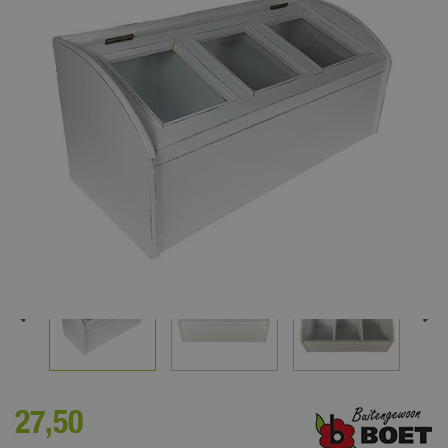
27
,
50