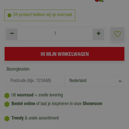
Dit product hebben wij op voorraad
Bezorgkosten
Uit
voorraad
= snelle levering
Bestel online
of laat je inspireren in onze
Showroom
Trendy
& uniek assortiment