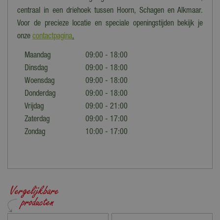
centraal in een driehoek tussen Hoorn, Schagen en Alkmaar.
Voor de precieze locatie en speciale openingstijden bekijk je
onze
contactpagina
.
Maandag
09:00 - 18:00
Dinsdag
09:00 - 18:00
Woensdag
09:00 - 18:00
Donderdag
09:00 - 18:00
Vrijdag
09:00 - 21:00
Zaterdag
09:00 - 17:00
Zondag
10:00 - 17:00