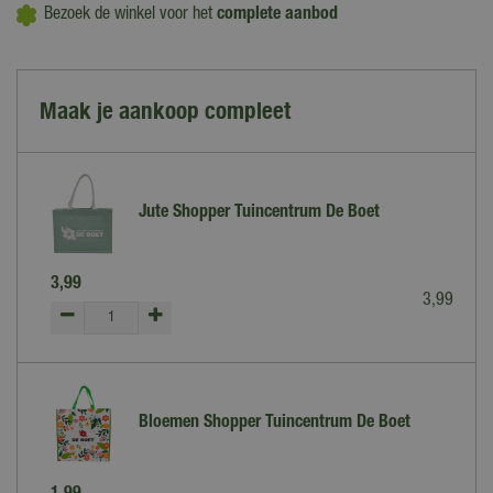
Bezoek de winkel voor het
complete aanbod
Maak je aankoop compleet
Jute Shopper Tuincentrum De Boet
3
,
99
3
,
99
Bloemen Shopper Tuincentrum De Boet