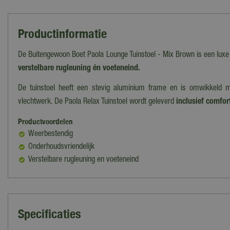
Productinformatie
De Buitengewoon Boet Paola Lounge Tuinstoel - Mix Brown is een luxe
verstelbare rugleuning én voeteneind.
De tuinstoel heeft een stevig aluminium frame en is omwikkeld m
vlechtwerk. De Paola Relax Tuinstoel wordt geleverd
inclusief comfor
Productvoordelen
Weerbestendig
Onderhoudsvriendelijk
Verstelbare rugleuning en voeteneind
Specificaties