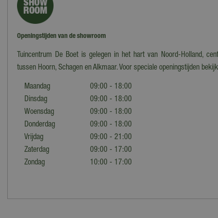
Openingstijden van de showroom
Tuincentrum De Boet is gelegen in het hart van Noord-Holland, cent
tussen Hoorn, Schagen en Alkmaar. Voor speciale openingstijden bekij
Maandag
09:00 - 18:00
Dinsdag
09:00 - 18:00
Woensdag
09:00 - 18:00
Donderdag
09:00 - 18:00
Vrijdag
09:00 - 21:00
Zaterdag
09:00 - 17:00
Zondag
10:00 - 17:00