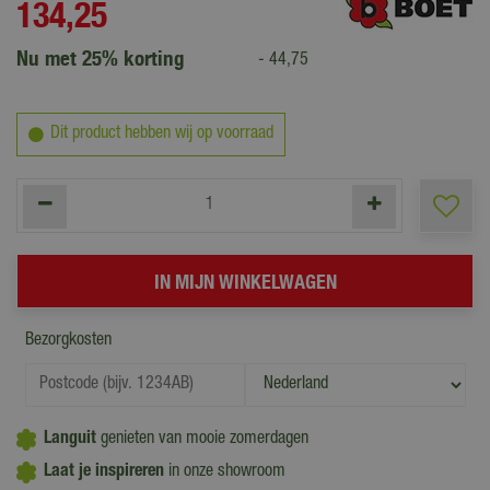
134
,
25
Nu met 25% korting
-
44
,
75
Dit product hebben wij op voorraad
Bezorgkosten
Languit
genieten van mooie zomerdagen
Laat je inspireren
in onze showroom