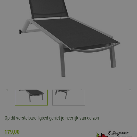
Op dit verstelbare ligbed geniet je heerlijk van de zon
179
,
00