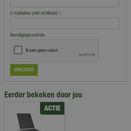
E-mailadres (niet zichtbaar):
*
Beveiligingscontrole:
Eerder bekeken door jou