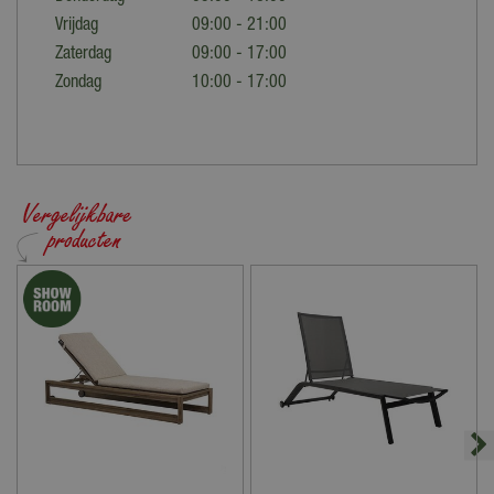
Vrijdag
09:00 - 21:00
Zaterdag
09:00 - 17:00
Zondag
10:00 - 17:00