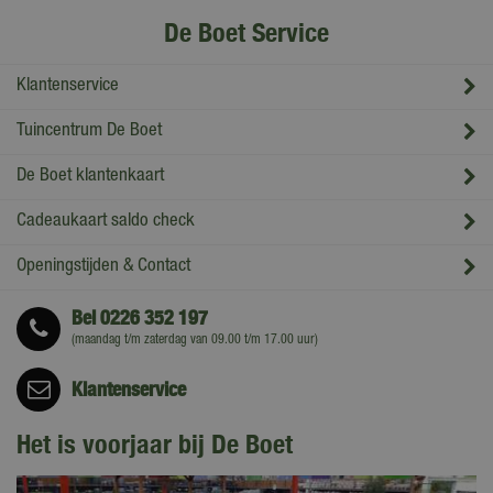
De Boet Service
Klantenservice
Tuincentrum De Boet
De Boet klantenkaart
Cadeaukaart saldo check
Openingstijden & Contact
Bel
0226 352 197
(maandag t/m zaterdag van 09.00 t/m 17.00 uur)
Klantenservice
Het is voorjaar bij De Boet