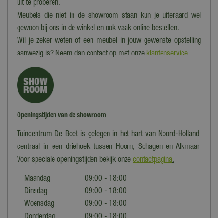
uit te proberen.
Meubels die niet in de showroom staan kun je uiteraard wel
gewoon bij ons in de winkel en ook vaak online bestellen.
Wil je zeker weten of een meubel in jouw gewenste opstelling
aanwezig is? Neem dan contact op met onze
klantenservice
.
Openingstijden van de showroom
Tuincentrum De Boet is gelegen in het hart van Noord-Holland,
centraal in een driehoek tussen Hoorn, Schagen en Alkmaar.
Voor speciale openingstijden bekijk onze
contactpagina
.
Maandag
09:00 - 18:00
Dinsdag
09:00 - 18:00
Woensdag
09:00 - 18:00
Donderdag
09:00 - 18:00