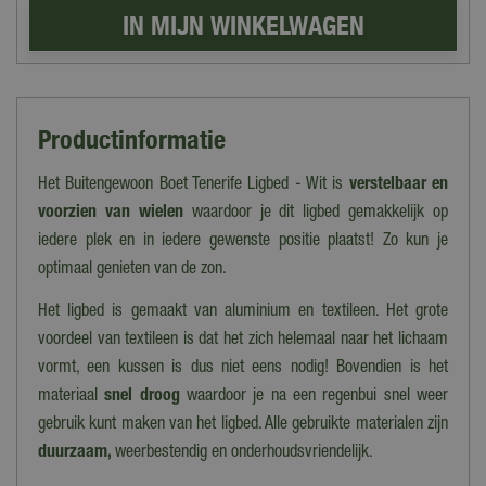
Productinformatie
Het Buitengewoon Boet Tenerife Ligbed - Wit is
verstelbaar en
voorzien van wielen
waardoor je dit ligbed gemakkelijk op
iedere plek en in iedere gewenste positie plaatst! Zo kun je
optimaal genieten van de zon.
Het ligbed is gemaakt van aluminium en textileen. Het grote
voordeel van textileen is dat het zich helemaal naar het lichaam
vormt, een kussen is dus niet eens nodig! Bovendien is het
materiaal
snel droog
waardoor je na een regenbui snel weer
gebruik kunt maken van het ligbed. Alle gebruikte materialen zijn
duurzaam,
weerbestendig en onderhoudsvriendelijk.