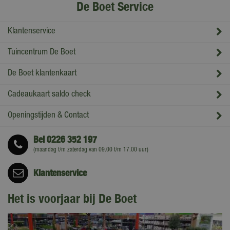
De Boet Service
Klantenservice
Tuincentrum De Boet
De Boet klantenkaart
Cadeaukaart saldo check
Openingstijden & Contact
Bel
0226 352 197
(maandag t/m zaterdag van 09.00 t/m 17.00 uur)
Klantenservice
Het is voorjaar bij De Boet