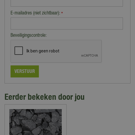
E-mailadres (niet zichtbaar):
*
Beveiligingscontrole:
Eerder bekeken door jou