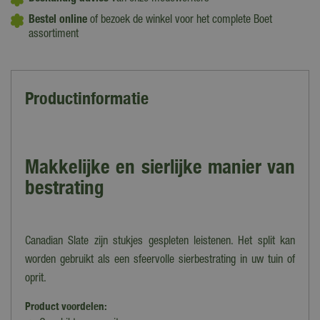
Bestel online
of bezoek de winkel voor het complete Boet
assortiment
Productinformatie
Makkelijke en sierlijke manier van
bestrating
Canadian Slate zijn stukjes gespleten leistenen. Het split kan
worden gebruikt als een sfeervolle sierbestrating in uw tuin of
oprit.
Product voordelen: