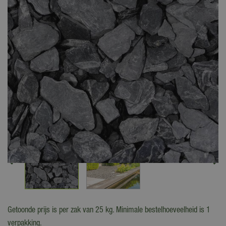
Getoonde prijs is per zak van 25 kg. Minimale bestelhoeveelheid is 1
verpakking.