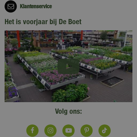
Klantenservice
Het is voorjaar bij De Boet
Volg ons: