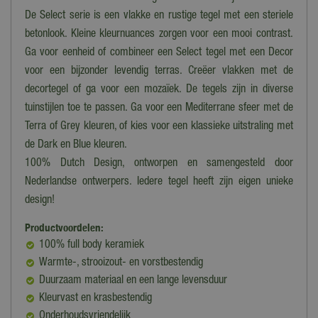
De Select serie is een vlakke en rustige tegel met een steriele
betonlook. Kleine kleurnuances zorgen voor een mooi contrast.
Ga voor eenheid of combineer een Select tegel met een Decor
voor een bijzonder levendig terras. Creëer vlakken met de
decortegel of ga voor een mozaïek. De tegels zijn in diverse
tuinstijlen toe te passen. Ga voor een Mediterrane sfeer met de
Terra of Grey kleuren, of kies voor een klassieke uitstraling met
de Dark en Blue kleuren.
100% Dutch Design, ontworpen en samengesteld door
Nederlandse ontwerpers. Iedere tegel heeft zijn eigen unieke
design!
Productvoordelen:
100% full body keramiek
Warmte-, strooizout- en vorstbestendig
Duurzaam materiaal en een lange levensduur
Kleurvast en krasbestendig
Onderhoudsvriendelijk