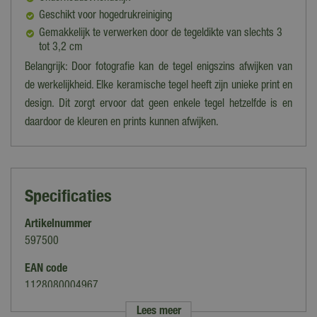
Geschikt voor hogedrukreiniging
Gemakkelijk te verwerken door de tegeldikte van slechts 3
tot 3,2 cm
Belangrijk: Door fotografie kan de tegel enigszins afwijken van
de werkelijkheid. Elke keramische tegel heeft zijn unieke print en
design. Dit zorgt ervoor dat geen enkele tegel hetzelfde is en
daardoor de kleuren en prints kunnen afwijken.
Specificaties
Artikelnummer
597500
EAN code
1128080004967
Lees meer
Merk