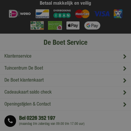
Betaal makkelijk en veilig
De Boet Service
Klantenservice
Tuincentrum De Boet
De Boet klantenkaart
Cadeaukaart saldo check
Openingstijden & Contact
Bel
0226 352 197
(maandag t/m zaterdag van 09.00 t/m 17.00 uur)