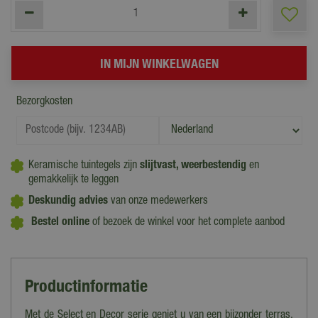
Bezorgkosten
Keramische tuintegels zijn
slijtvast, weerbestendig
en
gemakkelijk te leggen
Deskundig advies
van onze medewerkers
Bestel online
of bezoek de winkel voor het complete aanbod
Productinformatie
Met de Select en Decor serie geniet u van een bijzonder terras.