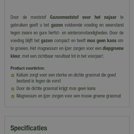
Door de meststof
Gazonmeststof voor het najaar
te
gebruiken geeft u het
gazon
voldoende voeding en weerstand
tegen zware en gure herfst- en winteromstandigheden. Door de
voeding blijft het
gazon
compact en heeft
mos geen kans
om
te groeien. Het magnesium en ijzer zorgen voor een
diepgroene
kleur
, met een zichtbaar resultaat tot in het voorjaar!.
Product voordelen:
Kalium zorgt voor een sterke en dichte grasmat die goed
bestand is tegen de vorst
Door de dichte grasmat krijgt mos geen kans
Magnesium en ijzer zorgen voor een mooie groene grasmat
Specificaties