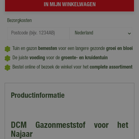
Bezorgkosten
Tuin en gazon
bemesten
voor een langere gezonde
groei en bloei
De juiste
voeding
voor de
groente- en kruidentuin
Bestel online of bezoek de winkel voor het
complete assortiment
Productinformatie
DCM Gazonmeststof voor het
Najaar