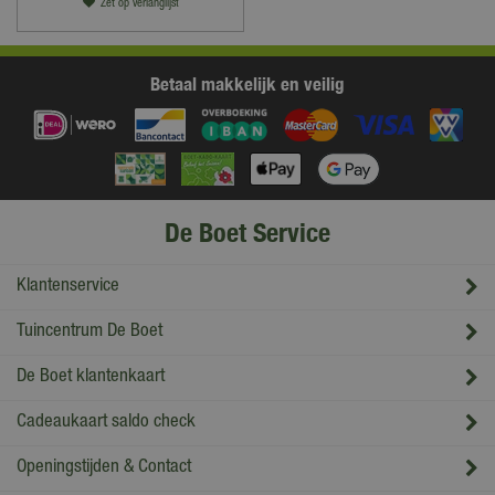
Zet op verlanglijst
Betaal makkelijk en veilig
De Boet Service
Klantenservice
Tuincentrum De Boet
De Boet klantenkaart
Cadeaukaart saldo check
Openingstijden & Contact