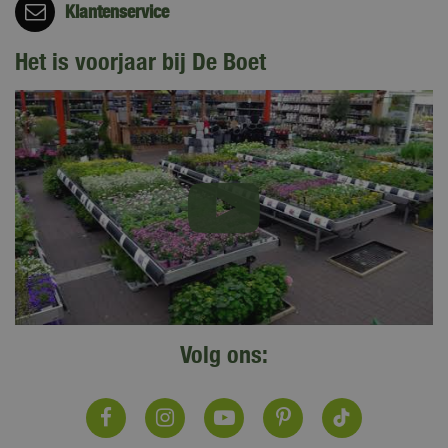
Klantenservice
Het is voorjaar bij De Boet
Volg ons: