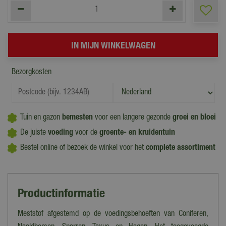
Bezorgkosten
Tuin en gazon
bemesten
voor een langere gezonde
groei en bloei
De juiste
voeding
voor de
groente- en kruidentuin
Bestel online of bezoek de winkel voor het
complete assortiment
Productinformatie
Meststof afgestemd op de voedingsbehoeften van Coniferen,