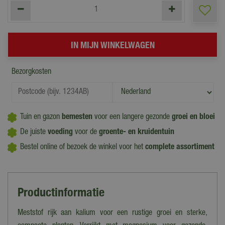
Bezorgkosten
Tuin en gazon
bemesten
voor een langere gezonde
groei en bloei
De juiste
voeding
voor de
groente- en kruidentuin
Bestel online of bezoek de winkel voor het
complete assortiment
Productinformatie
Meststof rijk aan kalium voor een rustige groei en sterke,