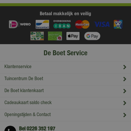
Betaal makkelijk en veilig
De Boet Service
Klantenservice
Tuincentrum De Boet
De Boet klantenkaart
Cadeaukaart saldo check
Openingstijden & Contact
Bel
0226 352 197