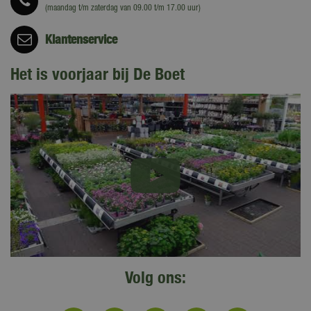
(maandag t/m zaterdag van 09.00 t/m 17.00 uur)
Klantenservice
Het is voorjaar bij De Boet
Volg ons: