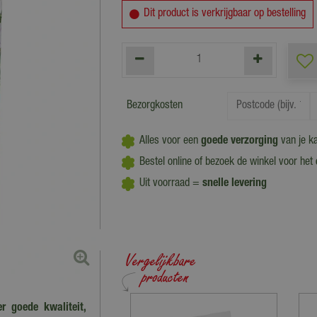
Dit product is verkrijgbaar op bestelling
Bezorgkosten
Alles voor een
goede verzorging
van je k
Bestel online of bezoek de winkel voor het
Uit voorraad =
snelle levering
er goede kwaliteit,