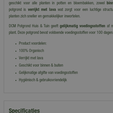
geschikt voor alle planten in potten en bloembakken, zowel
bin
potgrond is
verrijkt met lava
wat zorgt voor een luchtige structu
planten zich sneller en gemakkelijker inwortelen.
DCM Potgrond Huis & Tuin geeft
gelijkmatig voedingsstoffen
af 
plant. Deze potgrond bevat voldoende voedingsstoffen voor 100 dagen
Product voordelen:
100% Organisch
Verrijkt met lava
Geschikt voor binnen & buiten
Gelijkmatige afgifte van voedingsstoffen
Hygiënisch & gebruiksvriendelijk
Specificaties