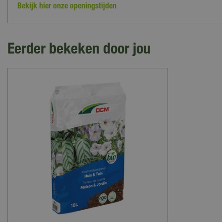
Bekijk hier onze openingstijden
Eerder bekeken door jou