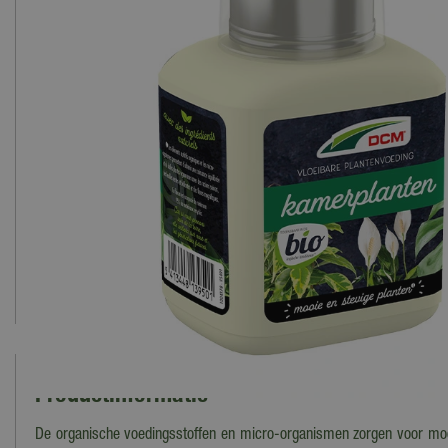
Productinformatie
De organische voedingsstoffen en micro-organismen zorgen voor mooi