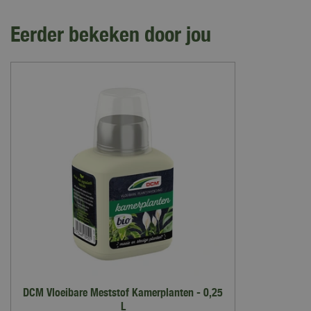
Eerder bekeken door jou
DCM Vloeibare Meststof Kamerplanten - 0,25
L