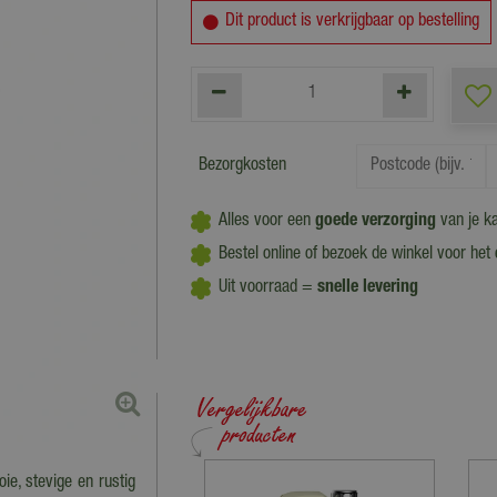
Dit product is verkrijgbaar op bestelling
Bezorgkosten
Alles voor een
goede verzorging
van je k
Bestel online of bezoek de winkel voor het
Uit voorraad =
snelle levering
e, stevige en rustig