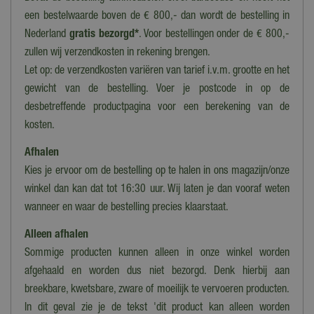
een bestelwaarde boven de € 800,- dan wordt de bestelling in
Nederland
gratis bezorgd*
. Voor bestellingen onder de € 800,-
zullen wij verzendkosten in rekening brengen.
Let op: de verzendkosten variëren van tarief i.v.m. grootte en het
gewicht van de bestelling. Voer je postcode in op de
desbetreffende productpagina voor een berekening van de
kosten.
Afhalen
Kies je ervoor om de bestelling op te halen in ons magazijn/onze
winkel dan kan dat tot 16:30 uur. Wij laten je dan vooraf weten
wanneer en waar de bestelling precies klaarstaat.
Alleen afhalen
Sommige producten kunnen alleen in onze winkel worden
afgehaald en worden dus niet bezorgd. Denk hierbij aan
breekbare, kwetsbare, zware of moeilijk te vervoeren producten.
In dit geval zie je de tekst 'dit product kan alleen worden