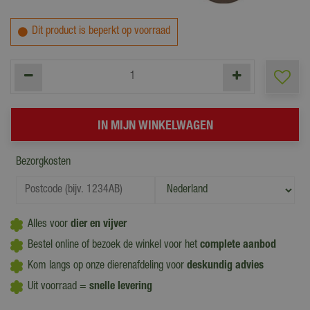
Dit product is beperkt op voorraad
Bezorgkosten
Alles voor
dier en vijver
Bestel online of bezoek de winkel voor het
complete aanbod
Kom langs op onze dierenafdeling voor
deskundig advies
Uit voorraad =
snelle levering