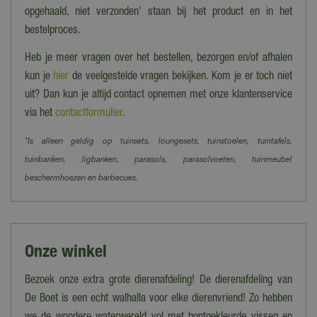
opgehaald, niet verzonden' staan bij het product en in het
bestelproces.
Heb je meer vragen over het bestellen, bezorgen en/of afhalen
kun je
hier
de veelgestelde vragen bekijken. Kom je er toch niet
uit? Dan kun je altijd contact opnemen met onze klantenservice
via het
contactformulier
.
*Is alleen geldig op tuinsets, loungesets, tuinstoelen, tuintafels,
tuinbanken, ligbanken, parasols, parasolvoeten, tuinmeubel
beschermhoezen en barbecues.
Onze winkel
Bezoek onze extra grote dierenafdeling!
De dierenafdeling van
De Boet is een echt walhalla voor elke dierenvriend! Zo hebben