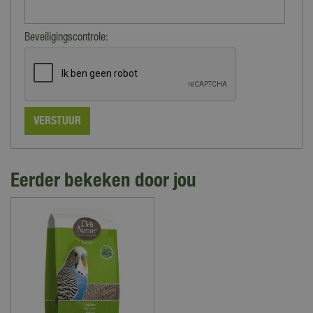
Beveiligingscontrole:
Eerder bekeken door jou