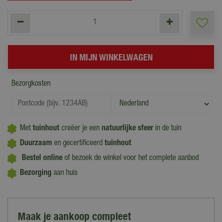
Bezorgkosten
Met
tuinhout
creëer je een
natuurlijke sfeer
in de tuin
Duurzaam
en gecertificeerd
tuinhout
Bestel online
of bezoek de winkel voor het complete aanbod
Bezorging
aan huis
Maak je aankoop compleet