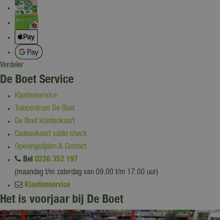
Verdeler
De Boet Service
Klantenservice
Tuincentrum De Boet
De Boet klantenkaart
Cadeaukaart saldo check
Openingstijden & Contact
Bel
0226 352 197
(maandag t/m zaterdag van 09.00 t/m 17.00 uur)
Klantenservice
Het is voorjaar bij De Boet