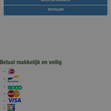
BESTELLEN
Betaal makkelijk en veilig