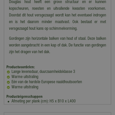
Douglas hout heeft een grove structuur en er kunnen
kopscheuren, noesten en uitvallende kwasten voorkomen.
Doordat dit hout versgezaagd wordt kan het eventueel indrogen
en is het daarom minder maatvast. Ook bestaat er met
versgezaagd hout kans op schimmelvorming.
Gordingen zijn horizontale balken van hout of staal. Deze balken
worden aangebracht in een kap of dak. De functie van gordingen
zijn het dragen van het dak.
Productvoordelen:
Lange levensduur, duurzaamheidsklasse 3
Warme uitstraling
Eén van de hardste Europese naaldhoutsoorten
Warme uitstraling
Producteigenschappen
Afmeting per plank (cm): H5 x B10 x L400