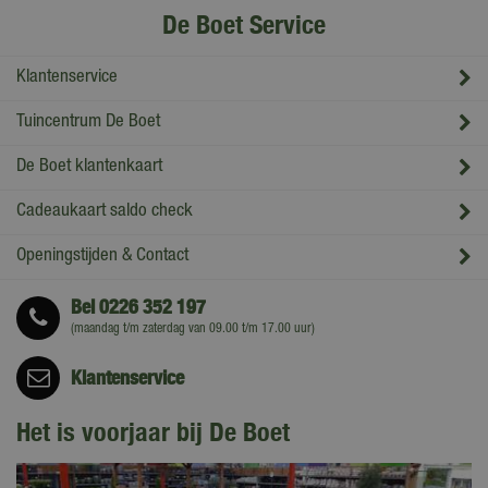
De Boet Service
Klantenservice
Tuincentrum De Boet
De Boet klantenkaart
Cadeaukaart saldo check
Openingstijden & Contact
Bel
0226 352 197
(maandag t/m zaterdag van 09.00 t/m 17.00 uur)
Klantenservice
Het is voorjaar bij De Boet