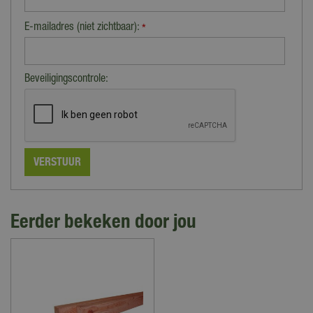
E-mailadres (niet zichtbaar):
*
Beveiligingscontrole:
Eerder bekeken door jou