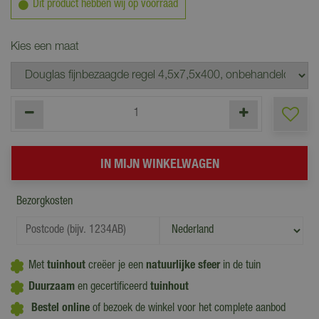
Dit product hebben wij op voorraad
Kies een maat
Bezorgkosten
Met
tuinhout
creëer je een
natuurlijke sfeer
in de tuin
Duurzaam
en gecertificeerd
tuinhout
Bestel online
of bezoek de winkel voor het complete aanbod