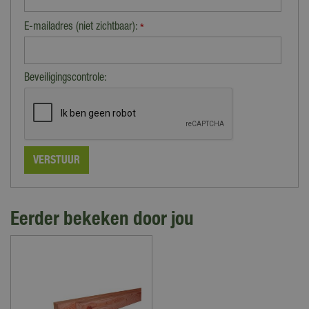
E-mailadres (niet zichtbaar):
*
Beveiligingscontrole:
Eerder bekeken door jou