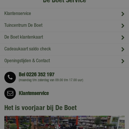
Klantenservice
Tuincentrum De Boet
De Boet klantenkaart
Cadeaukaart saldo check
Openingstijden & Contact
Bel
0226 352 197
(maandag t/m zaterdag van 09.00 t/m 17.00 uur)
Klantenservice
Het is voorjaar bij De Boet