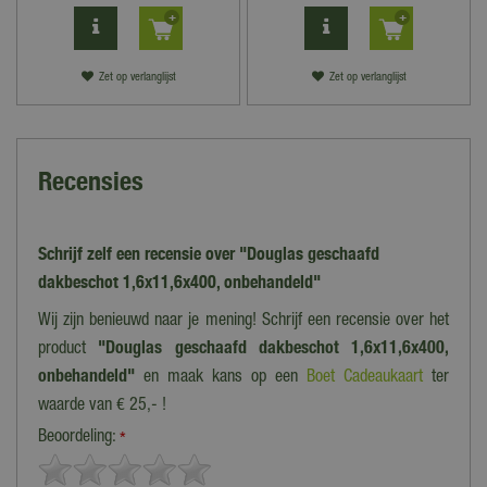
Zet op verlanglijst
Zet op verlanglijst
Recensies
Schrijf zelf een recensie over "Douglas geschaafd
dakbeschot 1,6x11,6x400, onbehandeld"
Wij zijn benieuwd naar je mening! Schrijf een recensie over het
product
"Douglas geschaafd dakbeschot 1,6x11,6x400,
onbehandeld"
en maak kans op een
Boet Cadeaukaart
ter
waarde van € 25,- !
Beoordeling:
*