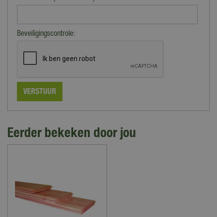
*
Beveiligingscontrole:
Eerder bekeken door jou