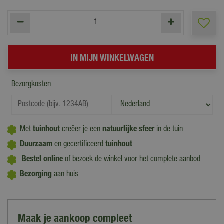
Bezorgkosten
Met
tuinhout
creëer je een
natuurlijke sfeer
in de tuin
Duurzaam
en gecertificeerd
tuinhout
Bestel online
of bezoek de winkel voor het complete aanbod
Bezorging
aan huis
Maak je aankoop compleet