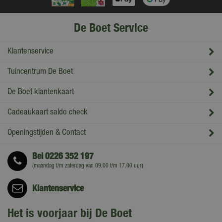
De Boet Service
Klantenservice
Tuincentrum De Boet
De Boet klantenkaart
Cadeaukaart saldo check
Openingstijden & Contact
Bel
0226 352 197
(maandag t/m zaterdag van 09.00 t/m 17.00 uur)
Klantenservice
Het is voorjaar bij De Boet