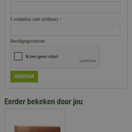
E-mailadres (niet zichtbaar):
*
Beveiligingscontrole:
Eerder bekeken door jou