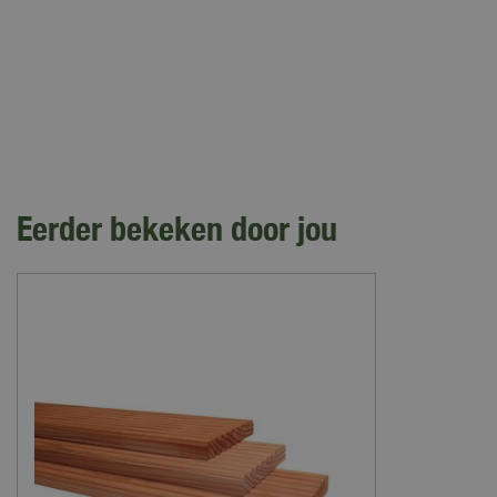
Eerder bekeken door jou