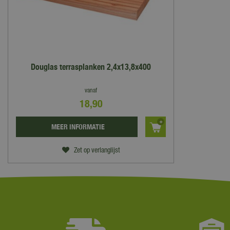
Douglas terrasplanken 2,4x13,8x400
vanaf
18
,
90
MEER INFORMATIE
Zet op verlanglijst