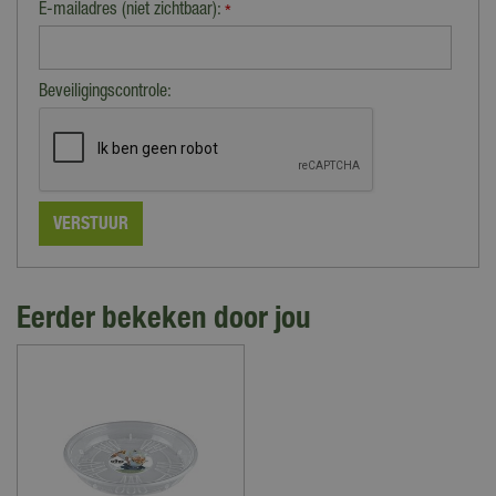
E-mailadres (niet zichtbaar):
*
Beveiligingscontrole:
Eerder bekeken door jou