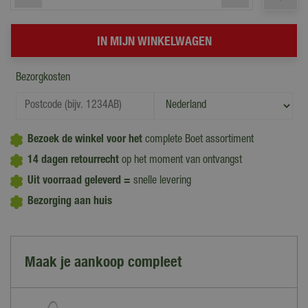
Bezorgkosten
Bezoek de winkel voor het
complete Boet assortiment
14 dagen retourrecht
op het moment van ontvangst
Uit voorraad geleverd =
snelle levering
Bezorging aan huis
Maak je aankoop compleet