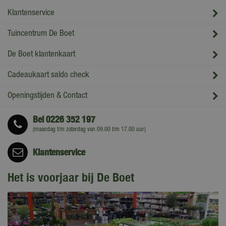
Klantenservice
Tuincentrum De Boet
De Boet klantenkaart
Cadeaukaart saldo check
Openingstijden & Contact
Bel
0226 352 197
(maandag t/m zaterdag van 09.00 t/m 17.00 uur)
Klantenservice
Het is voorjaar bij De Boet