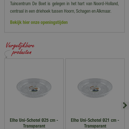
Tuincentrum De Boet is gelegen in het hart van Noord-Holland,
centraal in een driehoek tussen Hoorn, Schagen en Alkmaar.
Bekijk hier onze openingstijden
Elho Uni-Schotel Ø25 cm -
Elho Uni-Schotel Ø21 cm -
Transparant
Transparant