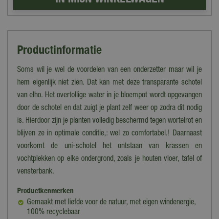
Productinformatie
Soms wil je wel de voordelen van een onderzetter maar wil je
hem eigenlijk niet zien. Dat kan met deze transparante schotel
van elho. Het overtollige water in je bloempot wordt opgevangen
door de schotel en dat zuigt je plant zelf weer op zodra dit nodig
is. Hierdoor zijn je planten volledig beschermd tegen wortelrot en
blijven ze in optimale conditie,: wel zo comfortabel.! Daarnaast
voorkomt de uni-schotel het ontstaan van krassen en
vochtplekken op elke ondergrond, zoals je houten vloer, tafel of
vensterbank.
Productkenmerken
Gemaakt met liefde voor de natuur, met eigen windenergie,
100% recyclebaar