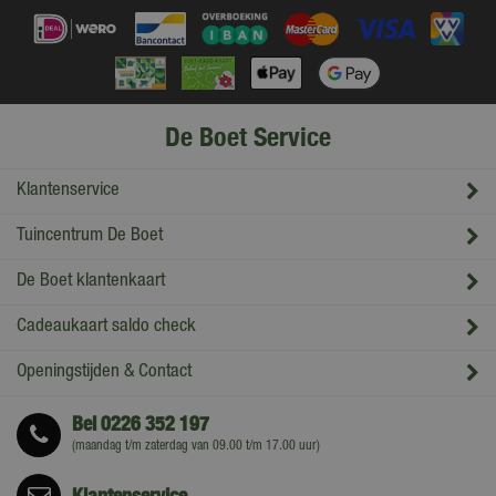
De Boet Service
Klantenservice
Tuincentrum De Boet
De Boet klantenkaart
Cadeaukaart saldo check
Openingstijden & Contact
Bel
0226 352 197
(maandag t/m zaterdag van 09.00 t/m 17.00 uur)
Klantenservice