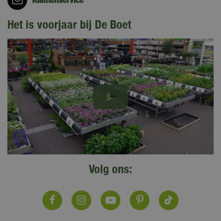
Het is voorjaar bij De Boet
Volg ons: