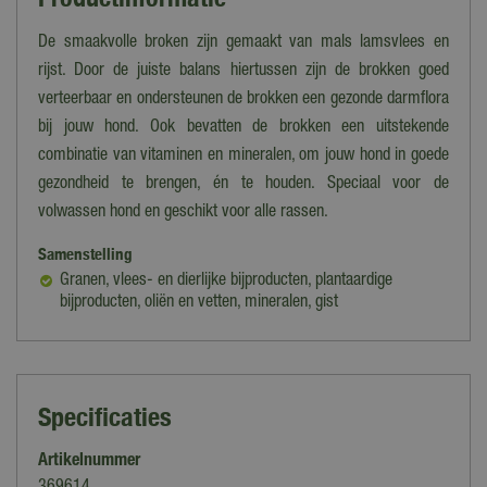
De smaakvolle broken zijn gemaakt van mals lamsvlees en
rijst. Door de juiste balans hiertussen zijn de brokken goed
verteerbaar en ondersteunen de brokken een gezonde darmflora
bij jouw hond. Ook bevatten de brokken een uitstekende
combinatie van vitaminen en mineralen, om jouw hond in goede
gezondheid te brengen, én te houden. Speciaal voor de
volwassen hond en geschikt voor alle rassen.
Samenstelling
Granen, vlees- en dierlijke bijproducten, plantaardige
bijproducten, oliën en vetten, mineralen, gist
Specificaties
Artikelnummer