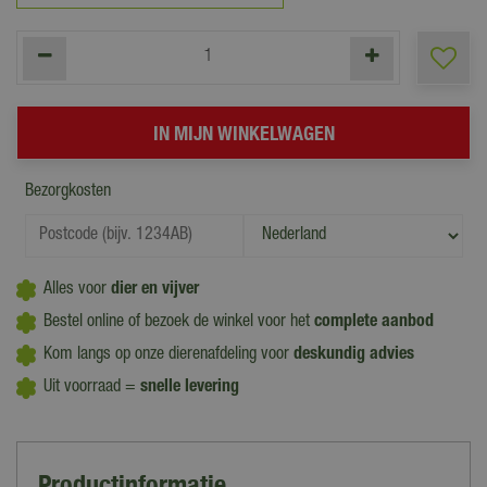
Bezorgkosten
Alles voor
dier en vijver
Bestel online of bezoek de winkel voor het
complete aanbod
Kom langs op onze dierenafdeling voor
deskundig advies
Uit voorraad =
snelle levering
Productinformatie