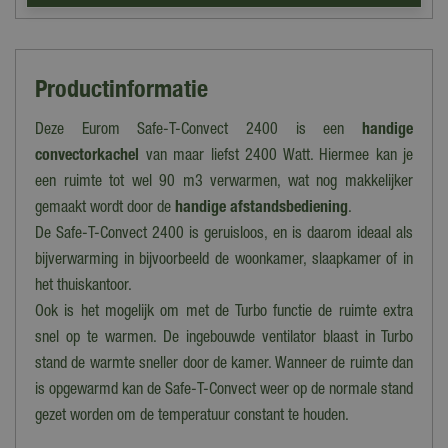
Productinformatie
Deze Eurom Safe-T-Convect 2400 is een
handige
convectorkachel
van maar liefst 2400 Watt. Hiermee kan je
een ruimte tot wel 90 m3 verwarmen, wat nog makkelijker
gemaakt wordt door de
handige afstandsbediening
.
De Safe-T-Convect 2400 is geruisloos, en is daarom ideaal als
bijverwarming in bijvoorbeeld de woonkamer, slaapkamer of in
het thuiskantoor.
Ook is het mogelijk om met de Turbo functie de ruimte extra
snel op te warmen. De ingebouwde ventilator blaast in Turbo
stand de warmte sneller door de kamer. Wanneer de ruimte dan
is opgewarmd kan de Safe-T-Convect weer op de normale stand
gezet worden om de temperatuur constant te houden.