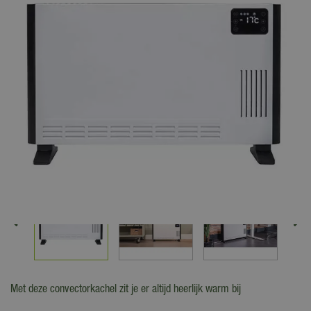
Met deze convectorkachel zit je er altijd heerlijk warm bij