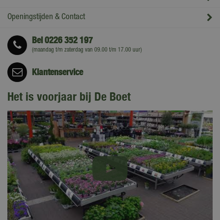
Openingstijden & Contact
Bel
0226 352 197
(maandag t/m zaterdag van 09.00 t/m 17.00 uur)
Klantenservice
Het is voorjaar bij De Boet