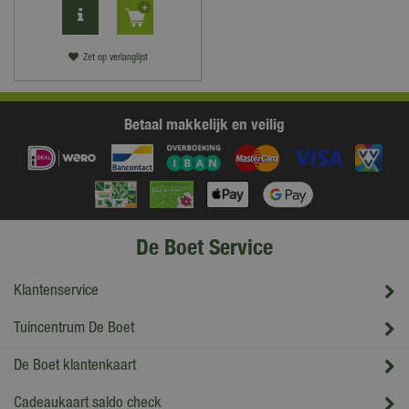
Zet op verlanglijst
Betaal makkelijk en veilig
De Boet Service
Klantenservice
Tuincentrum De Boet
De Boet klantenkaart
Cadeaukaart saldo check