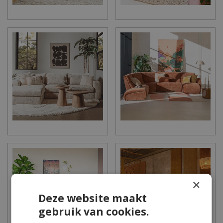
×
Deze website maakt
gebruik van cookies.