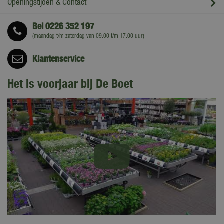
Openingstijden & Contact
Bel
0226 352 197
(maandag t/m zaterdag van 09.00 t/m 17.00 uur)
Klantenservice
Het is voorjaar bij De Boet