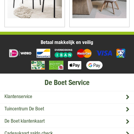
Betaal makkelijk en veilig
De Boet Service
Klantenservice
Tuincentrum De Boet
De Boet klantenkaart
Cadeaukaart saldo check