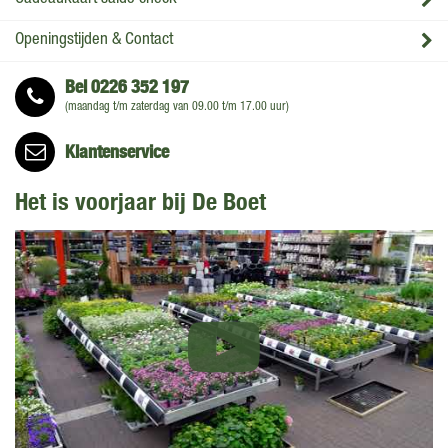
Openingstijden & Contact
Bel
0226 352 197
(maandag t/m zaterdag van 09.00 t/m 17.00 uur)
Klantenservice
Het is voorjaar bij De Boet