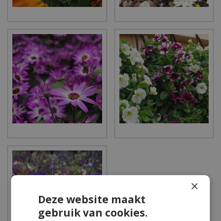
×
Deze website maakt
gebruik van cookies.