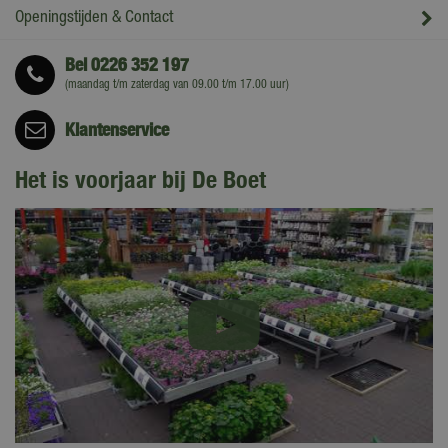
Openingstijden & Contact
Bel
0226 352 197
(maandag t/m zaterdag van 09.00 t/m 17.00 uur)
Klantenservice
Het is voorjaar bij De Boet