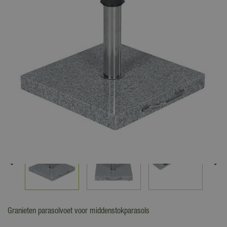
Granieten parasolvoet voor middenstokparasols