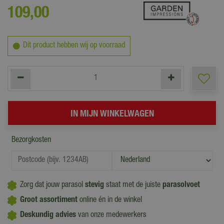
109
,
00
Dit product hebben wij op voorraad
Bezorgkosten
Zorg dat jouw parasol
stevig
staat met de juiste
parasolvoet
Groot assortiment
online én in de winkel
Deskundig advies
van onze medewerkers