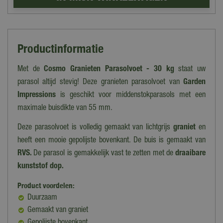
Productinformatie
Met de
Cosmo Granieten Parasolvoet - 30 kg
staat uw
parasol altijd stevig! Deze granieten parasolvoet van
Garden
Impressions
is geschikt voor middenstokparasols met een
maximale buisdikte van 55 mm.
Deze parasolvoet is volledig gemaakt van lichtgrijs
graniet
en
heeft een mooie gepolijste bovenkant. De buis is gemaakt van
RVS.
De parasol is gemakkelijk vast te zetten met de
draaibare
kunststof dop.
Product voordelen:
Duurzaam
Gemaakt van graniet