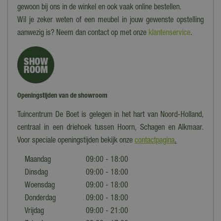
gewoon bij ons in de winkel en ook vaak online bestellen.
Wil je zeker weten of een meubel in jouw gewenste opstelling
aanwezig is? Neem dan contact op met onze
klantenservice
.
Openingstijden van de showroom
Tuincentrum De Boet is gelegen in het hart van Noord-Holland,
centraal in een driehoek tussen Hoorn, Schagen en Alkmaar.
Voor speciale openingstijden bekijk onze
contactpagina
.
Maandag
09:00 - 18:00
Dinsdag
09:00 - 18:00
Woensdag
09:00 - 18:00
Donderdag
09:00 - 18:00
Vrijdag
09:00 - 21:00