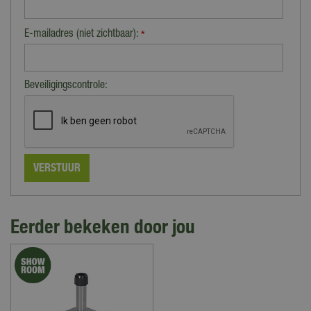
E-mailadres (niet zichtbaar):
*
Beveiligingscontrole:
Eerder bekeken door jou