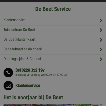
De Boet Service
Klantenservice
Tuincentrum De Boet
De Boet klantenkaart
Cadeaukaart saldo check
Openingstijden & Contact
Bel
0226 352 197
(maandag t/m zaterdag van 09.00 t/m 17.00 uur)
Klantenservice
Het is voorjaar bij De Boet