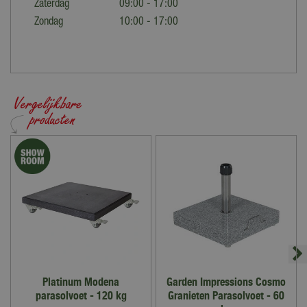
Zaterdag
09:00 - 17:00
Zondag
10:00 - 17:00
Platinum Modena
Garden Impressions Cosmo
parasolvoet - 120 kg
Granieten Parasolvoet - 60