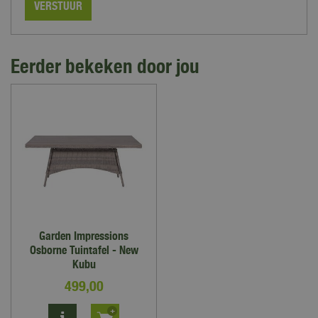
Eerder bekeken door jou
Garden Impressions
Osborne Tuintafel - New
Kubu
499
,
00