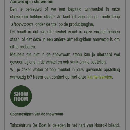
Aanwezig in showroom
Ben je benieuwd of we een bepaald tuinmeubel in onze
showroom hebben staan? Je kunt dit zien aan de ronde knop
'showroom'
onder de titel op de productpagina.
Dit houdt in dat we dit meubel exact in deze variant hebben
staan, of dat deze in een andere afmeting/kleur aanwezig is om
uit te proberen.
Meubels die niet in de showroom staan kun je uiteraard wel
gewoon bij ons in de winkel en ook vaak online bestellen.
Wil je zeker weten of een meubel in jouw gewenste opstelling
aanwezig is? Neem dan contact op met onze
klantenservice
.
Openingstijden van de showroom
Tuincentrum De Boet is gelegen in het hart van Noord-Holland,