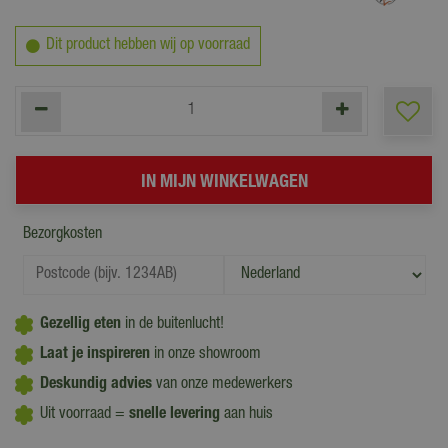
Dit product hebben wij op voorraad
Bezorgkosten
Gezellig eten
in de buitenlucht!
Laat je inspireren
in onze showroom
Deskundig advies
van onze medewerkers
Uit voorraad =
snelle levering
aan huis