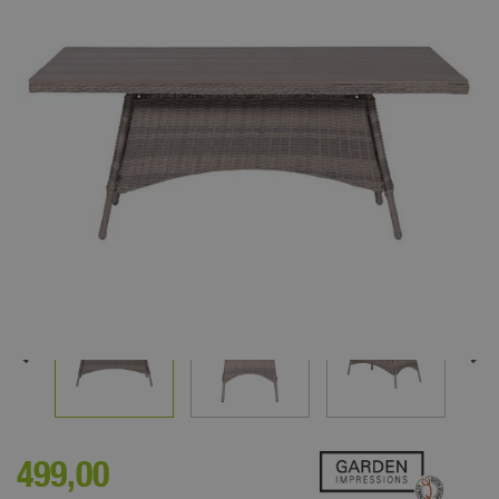
499
,
00