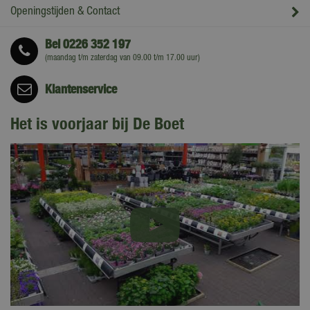
Openingstijden & Contact
Bel
0226 352 197
(maandag t/m zaterdag van 09.00 t/m 17.00 uur)
Klantenservice
Het is voorjaar bij De Boet