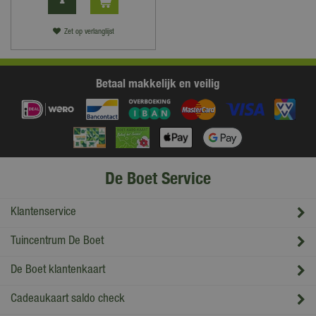
Zet op verlanglijst
Betaal makkelijk en veilig
De Boet Service
Klantenservice
Tuincentrum De Boet
De Boet klantenkaart
Cadeaukaart saldo check