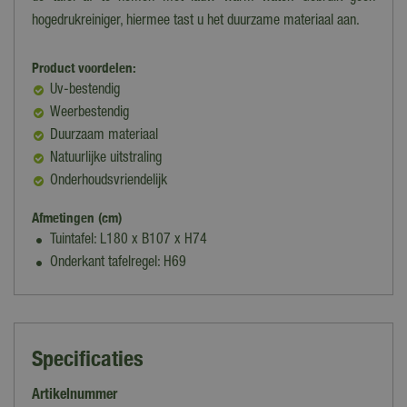
hogedrukreiniger, hiermee tast u het duurzame materiaal aan.
Product voordelen:
Uv-bestendig
Weerbestendig
Duurzaam materiaal
Natuurlijke uitstraling
Onderhoudsvriendelijk
Afmetingen (cm)
Tuintafel: L180 x B107 x H74
Onderkant tafelregel: H69
Specificaties
Artikelnummer