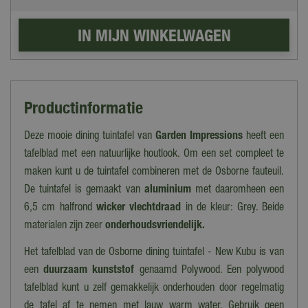
Productinformatie
Deze mooie dining tuintafel van
Garden Impressions
heeft een
tafelblad met een natuurlijke houtlook. Om een set compleet te
maken kunt u de tuintafel combineren met de Osborne fauteuil.
De tuintafel is gemaakt van
aluminium
met daaromheen een
6,5 cm halfrond
wicker vlechtdraad
in de kleur: Grey. Beide
materialen zijn zeer
onderhoudsvriendelijk.
Het tafelblad van de Osborne dining tuintafel - New Kubu is van
een
duurzaam kunststof
genaamd Polywood. Een polywood
tafelblad kunt u zelf gemakkelijk onderhouden door regelmatig
de tafel af te nemen met lauw warm water. Gebruik geen