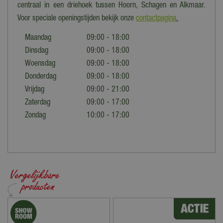
centraal in een driehoek tussen Hoorn, Schagen en Alkmaar.
Voor speciale openingstijden bekijk onze
contactpagina
.
Maandag
09:00 - 18:00
Dinsdag
09:00 - 18:00
Woensdag
09:00 - 18:00
Donderdag
09:00 - 18:00
Vrijdag
09:00 - 21:00
Zaterdag
09:00 - 17:00
Zondag
10:00 - 17:00