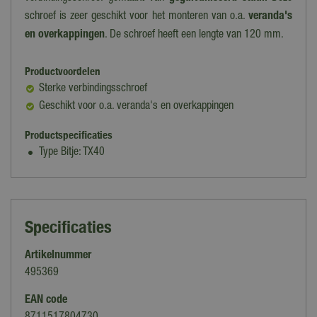
schroef is zeer geschikt voor het monteren van o.a.
veranda's
en overkappingen
. De schroef heeft een lengte van 120 mm.
Productvoordelen
Sterke verbindingsschroef
Geschikt voor o.a. veranda's en overkappingen
Productspecificaties
Type Bitje: TX40
Specificaties
Artikelnummer
495369
EAN code