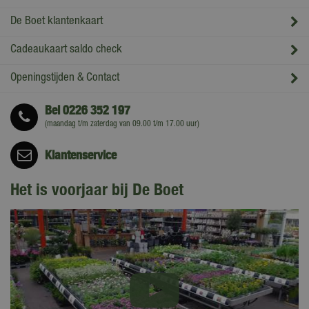
De Boet klantenkaart
Cadeaukaart saldo check
Openingstijden & Contact
Bel
0226 352 197
(maandag t/m zaterdag van 09.00 t/m 17.00 uur)
Klantenservice
Het is voorjaar bij De Boet