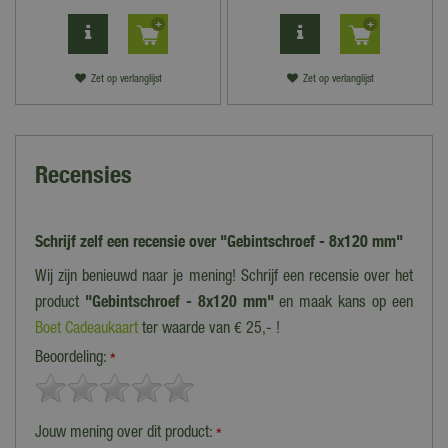
Zet op verlanglijst
Zet op verlanglijst
Recensies
Schrijf zelf een recensie over "Gebintschroef - 8x120 mm"
Wij zijn benieuwd naar je mening! Schrijf een recensie over het
product
"Gebintschroef - 8x120 mm"
en maak kans op een
Boet Cadeaukaart
ter waarde van € 25,- !
Beoordeling:
*
Jouw mening over dit product:
*