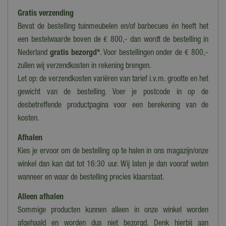
Gratis verzending
Bevat de bestelling tuinmeubelen en/of barbecues én heeft het
een bestelwaarde boven de € 800,- dan wordt de bestelling in
Nederland
gratis bezorgd*
. Voor bestellingen onder de € 800,-
zullen wij verzendkosten in rekening brengen.
Let op: de verzendkosten variëren van tarief i.v.m. grootte en het
gewicht van de bestelling. Voer je postcode in op de
desbetreffende productpagina voor een berekening van de
kosten.
Afhalen
Kies je ervoor om de bestelling op te halen in ons magazijn/onze
winkel dan kan dat tot 16:30 uur. Wij laten je dan vooraf weten
wanneer en waar de bestelling precies klaarstaat.
Alleen afhalen
Sommige producten kunnen alleen in onze winkel worden
afgehaald en worden dus niet bezorgd. Denk hierbij aan