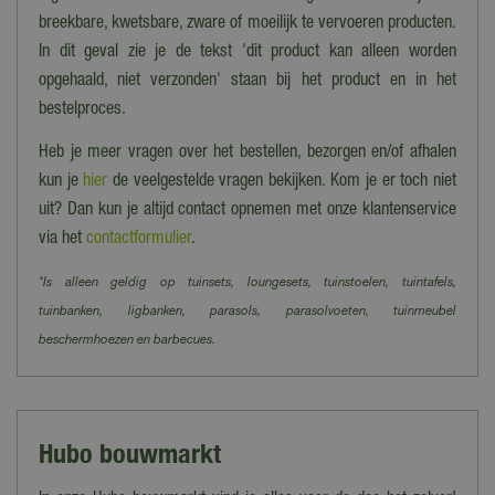
breekbare, kwetsbare, zware of moeilijk te vervoeren producten.
In dit geval zie je de tekst 'dit product kan alleen worden
opgehaald, niet verzonden' staan bij het product en in het
bestelproces.
Heb je meer vragen over het bestellen, bezorgen en/of afhalen
kun je
hier
de veelgestelde vragen bekijken. Kom je er toch niet
uit? Dan kun je altijd contact opnemen met onze klantenservice
via het
contactformulier
.
*Is alleen geldig op tuinsets, loungesets, tuinstoelen, tuintafels,
tuinbanken, ligbanken, parasols, parasolvoeten, tuinmeubel
beschermhoezen en barbecues.
Hubo bouwmarkt