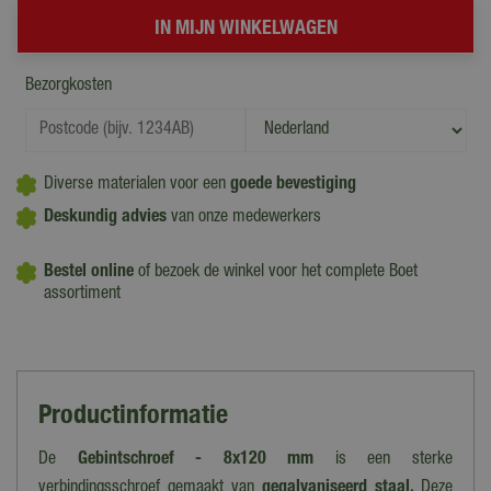
Bezorgkosten
Diverse materialen voor een
goede bevestiging
Deskundig advies
van onze medewerkers
Bestel online
of bezoek de winkel voor het complete Boet
assortiment
Productinformatie
De
Gebintschroef - 8x120 mm
is een sterke
verbindingsschroef gemaakt van
gegalvaniseerd staal.
Deze