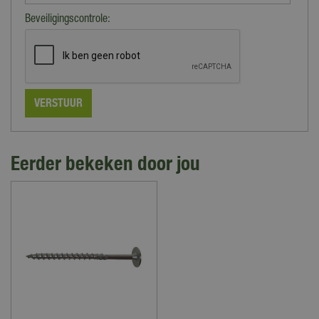
Beveiligingscontrole:
Eerder bekeken door jou