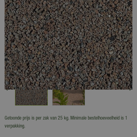
Getoonde prijs is per zak van 25 kg. Minimale bestelhoeveelheid is 1
verpakking.