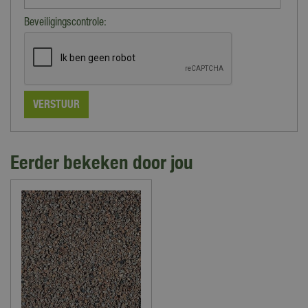
Beveiligingscontrole:
Eerder bekeken door jou