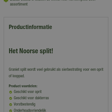
assortiment
Productinformatie
Het Noorse split!
Graniet split wordt veel gebruikt als sierbestrating voor een oprit
of looppad.
Product voordelen:
Geschikt voor oprit
Geschikt voor dakterras
Vorstbestendig
Onderhoudsvriendelijk