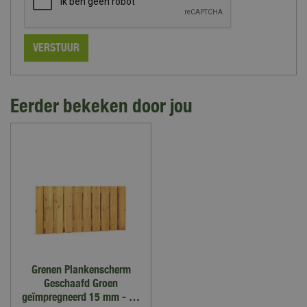
Eerder bekeken door jou
Grenen Plankenscherm
Geschaafd Groen
geïmpregneerd 15 mm - …