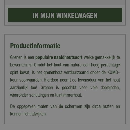
Productinformatie
Grenen is een
populaire naaldhoutsoort
welke gemakkelijk te
bewerken is. Omdat het hout van nature een hoog percentage
spint bevat, is het grenenhout verduurzaamd onder de KOMO-
keur voorwaarden. Hierdoor neemt de levensduur van het hout
aanzienlijk toe! Grenen is geschikt voor vele doeleinden,
waaronder schuttingen en tuintimmerhout.
De opgegeven maten van de schermen zijn circa maten en
kunnen licht afwijken.