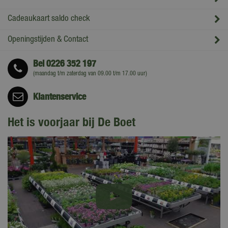
Cadeaukaart saldo check
Openingstijden & Contact
Bel
0226 352 197
(maandag t/m zaterdag van 09.00 t/m 17.00 uur)
Klantenservice
Het is voorjaar bij De Boet