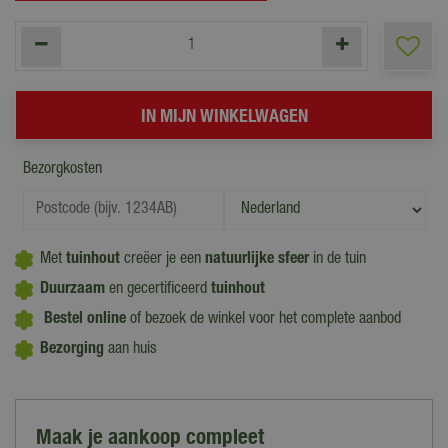
Bezorgkosten
Met
tuinhout
creëer je een
natuurlijke sfeer
in de tuin
Duurzaam
en gecertificeerd
tuinhout
Bestel online
of bezoek de winkel voor het complete aanbod
Bezorging
aan huis
Maak je aankoop compleet