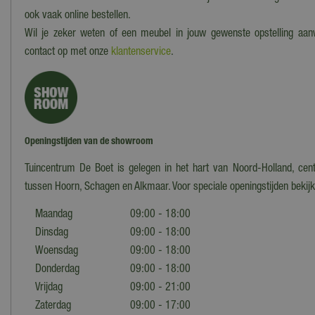
ook vaak online bestellen.
Wil je zeker weten of een meubel in jouw gewenste opstelling aa
contact op met onze
klantenservice
.
Openingstijden van de showroom
Tuincentrum De Boet is gelegen in het hart van Noord-Holland, cent
tussen Hoorn, Schagen en Alkmaar. Voor speciale openingstijden bekij
Maandag
09:00 - 18:00
Dinsdag
09:00 - 18:00
Woensdag
09:00 - 18:00
Donderdag
09:00 - 18:00
Vrijdag
09:00 - 21:00
Zaterdag
09:00 - 17:00