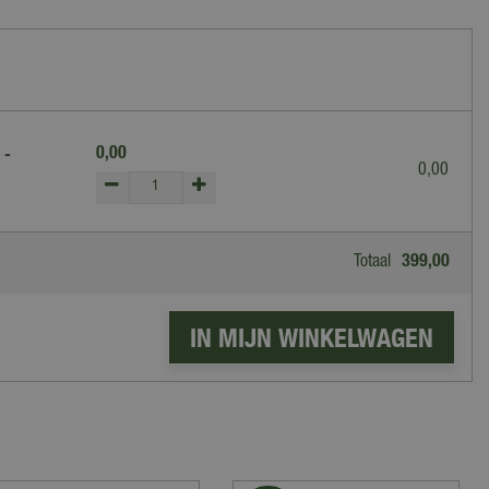
0
,
00
 -
0
,
00
Totaal
399
,
00