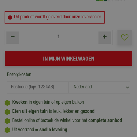
Dit product wordt geleverd door onze leverancier
Bezorgkosten
Kweken
in eigen tuin of op eigen balkon
Eten uit eigen tuin
is leuk, lekker en
gezond
Bestel online of bezoek de winkel voor het
complete aanbod
Uit voorraad =
snelle levering