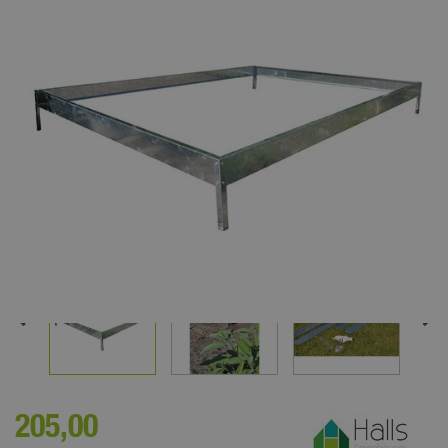
205
,
00