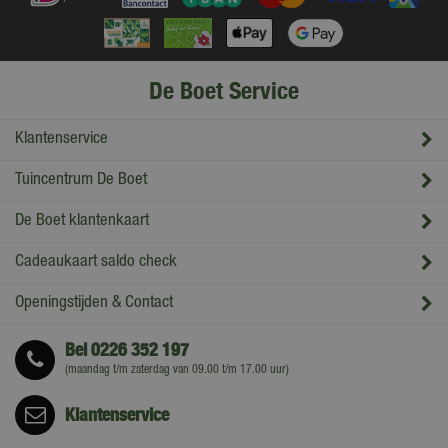
De Boet Service
Klantenservice
Tuincentrum De Boet
De Boet klantenkaart
Cadeaukaart saldo check
Openingstijden & Contact
Bel
0226 352 197
(maandag t/m zaterdag van 09.00 t/m 17.00 uur)
Klantenservice