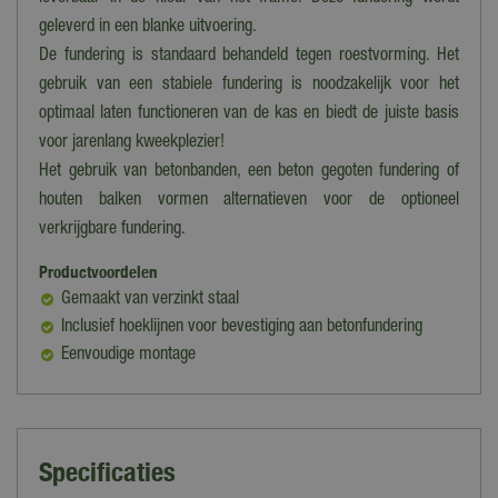
geleverd in een blanke uitvoering.
De fundering is standaard behandeld tegen roestvorming. Het
gebruik van een stabiele fundering is noodzakelijk voor het
optimaal laten functioneren van de kas en biedt de juiste basis
voor jarenlang kweekplezier!
Het gebruik van betonbanden, een beton gegoten fundering of
houten balken vormen alternatieven voor de optioneel
verkrijgbare fundering.
Productvoordelen
Gemaakt van verzinkt staal
Inclusief hoeklijnen voor bevestiging aan betonfundering
Eenvoudige montage
Specificaties