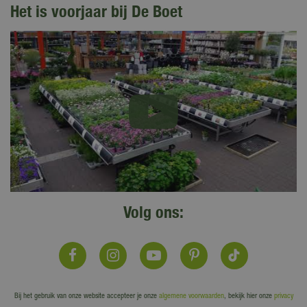
Het is voorjaar bij De Boet
Volg ons:
Bij het gebruik van onze website accepteer je onze
algemene voorwaarden
, bekijk hier onze
privacy