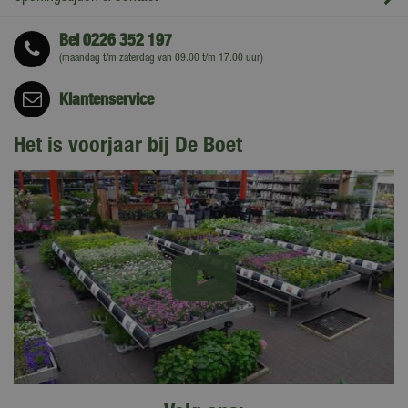
Bel
0226 352 197
(maandag t/m zaterdag van 09.00 t/m 17.00 uur)
Klantenservice
Het is voorjaar bij De Boet