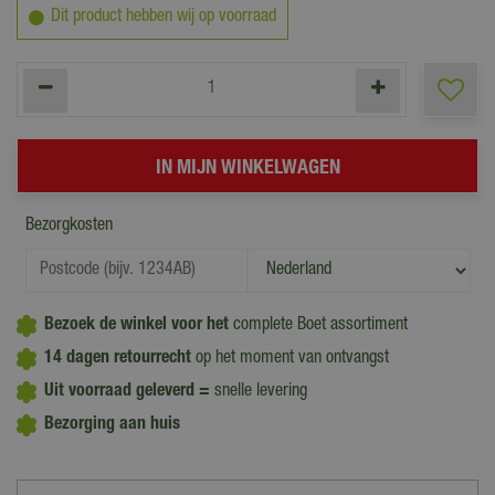
Dit product hebben wij op voorraad
Bezorgkosten
Bezoek de winkel voor het
complete Boet assortiment
14 dagen retourrecht
op het moment van ontvangst
Uit voorraad geleverd =
snelle levering
Bezorging aan huis