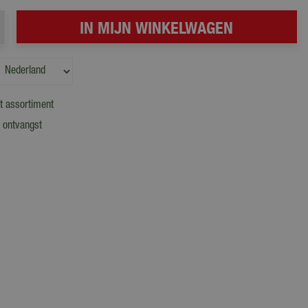
t assortiment
 ontvangst