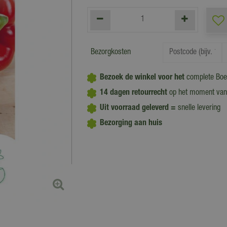
Bezorgkosten
Bezoek de winkel voor het
complete Boe
14 dagen retourrecht
op het moment van
Uit voorraad geleverd =
snelle levering
Bezorging aan huis