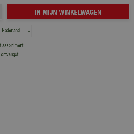
t assortiment
 ontvangst