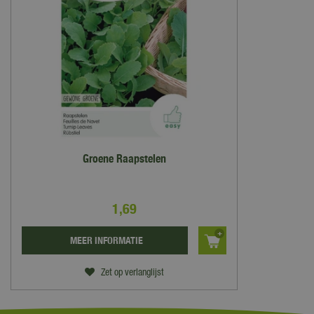
Groene Raapstelen
1
,
69
MEER INFORMATIE
Zet op verlanglijst