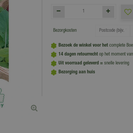
Bezorgkosten
Bezoek de winkel voor het
complete Boe
14 dagen retourrecht
op het moment van
Uit voorraad geleverd =
snelle levering
Bezorging aan huis