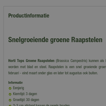
Productinformatie
Snelgroeiende groene Raapstelen
Horti Tops Groene Raapstelen
(Brassica Campestris) kunnen als 
worden met blad en steel. Raapstelen is een snel groeiende groe
februari - eind maart onder glas en later tot augustus ook buiten.
Informatie
Eenjarig
Kiemtijd: 3 dagen
Groeitijd: 30 dagen