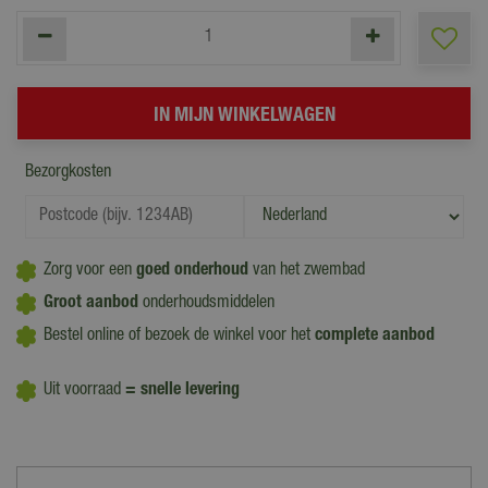
Bezorgkosten
Zorg voor een
goed onderhoud
van het zwembad
Groot aanbod
onderhoudsmiddelen
Bestel online of bezoek de winkel voor het
complete aanbod
Uit voorraad
= snelle levering