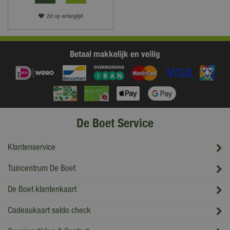
Zet op verlanglijst
Betaal makkelijk en veilig
De Boet Service
Klantenservice
Tuincentrum De Boet
De Boet klantenkaart
Cadeaukaart saldo check