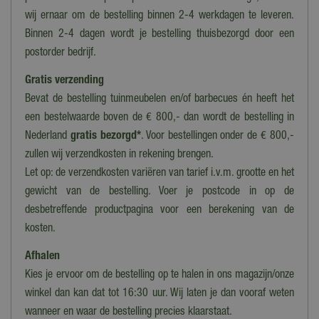
wij ernaar om de bestelling binnen 2-4 werkdagen te leveren.
Binnen 2-4 dagen wordt je bestelling thuisbezorgd door een
postorder bedrijf.
Gratis verzending
Bevat de bestelling tuinmeubelen en/of barbecues én heeft het
een bestelwaarde boven de € 800,- dan wordt de bestelling in
Nederland
gratis bezorgd*
. Voor bestellingen onder de € 800,-
zullen wij verzendkosten in rekening brengen.
Let op: de verzendkosten variëren van tarief i.v.m. grootte en het
gewicht van de bestelling. Voer je postcode in op de
desbetreffende productpagina voor een berekening van de
kosten.
Afhalen
Kies je ervoor om de bestelling op te halen in ons magazijn/onze
winkel dan kan dat tot 16:30 uur. Wij laten je dan vooraf weten
wanneer en waar de bestelling precies klaarstaat.