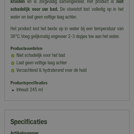
kruiden
en is zorgvuldig samengesteld. Het product is
niet
schadelijk voor uw bad.
De vloeistof lost volledig op in het
water en laat geen vettige laag achter.
Het product lost het beste op in water bij een temperatuur van
36°C. Voeg gelijkmatig ongeveer 2-3 dopjes toe aan het water.
Productvoordelen
Niet schadelijk voor het bad
Laat geen vettige laag achter
Verzachtend & hydraterend voor de huid
Productspecificaties
Inhoud: 245 ml
Specificaties