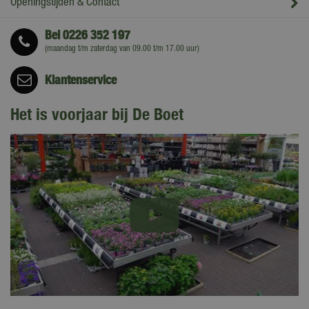
Openingstijden & Contact
Bel
0226 352 197
(maandag t/m zaterdag van 09.00 t/m 17.00 uur)
Klantenservice
Het is voorjaar bij De Boet