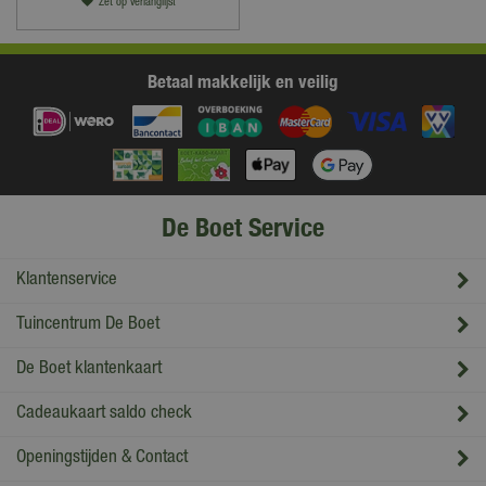
Zet op verlanglijst
Betaal makkelijk en veilig
De Boet Service
Klantenservice
Tuincentrum De Boet
De Boet klantenkaart
Cadeaukaart saldo check
Openingstijden & Contact