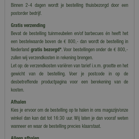
Binnen 2-4 dagen wordt je bestelling thuisbezorgd door een
postorder bedrijf.
Gratis verzending
Bevat de bestelling tuinmeubelen en/of barbecues én heeft het
een bestelwaarde boven de € 800,- dan wordt de bestelling in
Nederland
gratis bezorgd*
. Voor bestellingen onder de € 800,-
zullen wij verzendkosten in rekening brengen.
Let op: de verzendkosten variëren van tarief i.v.m. grootte en het
gewicht van de bestelling. Voer je postcode in op de
desbetreffende productpagina voor een berekening van de
kosten.
Afhalen
Kies je ervoor om de bestelling op te halen in ons magazijn/onze
winkel dan kan dat tot 16:30 uur. Wij laten je dan vooraf weten
wanneer en waar de bestelling precies klaarstaat.