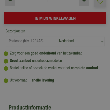
Bezorgkosten
Zorg voor een
goed onderhoud
van het zwembad
Groot aanbod
onderhoudsmiddelen
Bestel online of bezoek de winkel voor het
complete aanbod
Uit voorraad
= snelle levering
Productinformatie